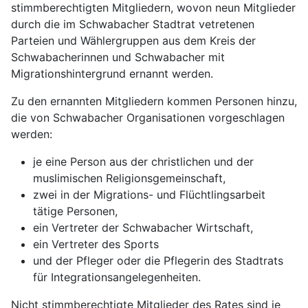
stimmberechtigten Mitgliedern, wovon neun Mitglieder
durch die im Schwabacher Stadtrat vetretenen
Parteien und Wählergruppen aus dem Kreis der
Schwabacherinnen und Schwabacher mit
Migrationshintergrund ernannt werden.
Zu den ernannten Mitgliedern kommen Personen hinzu,
die von Schwabacher Organisationen vorgeschlagen
werden:
je eine Person aus der christlichen und der
muslimischen Religionsgemeinschaft,
zwei in der Migrations- und Flüchtlingsarbeit
tätige Personen,
ein Vertreter der Schwabacher Wirtschaft,
ein Vertreter des Sports
und der Pfleger oder die Pflegerin des Stadtrats
für Integrationsangelegenheiten.
Nicht stimmberechtigte Mitglieder des Rates sind je