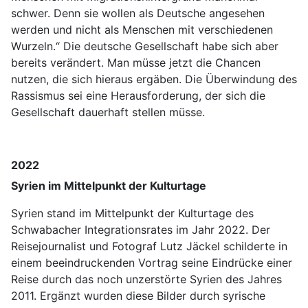
schwer. Denn sie wollen als Deutsche angesehen
werden und nicht als Menschen mit verschiedenen
Wurzeln.“ Die deutsche Gesellschaft habe sich aber
bereits verändert. Man müsse jetzt die Chancen
nutzen, die sich hieraus ergäben. Die Überwindung des
Rassismus sei eine Herausforderung, der sich die
Gesellschaft dauerhaft stellen müsse.
2022
Syrien im Mittelpunkt der Kulturtage
Syrien stand im Mittelpunkt der Kulturtage des
Schwabacher Integrationsrates im Jahr 2022. Der
Reisejournalist und Fotograf Lutz Jäckel schilderte in
einem beeindruckenden Vortrag seine Eindrücke einer
Reise durch das noch unzerstörte Syrien des Jahres
2011. Ergänzt wurden diese Bilder durch syrische