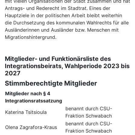
mit vielen Organisationen der Stadt zusammen und hat
Antrags- und Rederecht im Stadtrat. Eines der
Hauptziele in der politischen Arbeit bleibt weiterhin
die Durchsetzung des kommunalen Wahlrechts für alle
Ausländerinnen und Ausländer bzw. Menschen mit
Migrationshintergrund.
Mitglieder- und Funktionärsliste des
Integrationsbeirats, Wahlperiode 2023 bis
2027
Stimmberechtigte Mitglieder
Mitglieder nach § 4
Integrationsratssatzung
benannt durch CSU-
Katerina Tsitsioula
Fraktion Schwabach
benannt durch CSU-
Olena Zagrafora-Kraus
Fraktion Schwabach