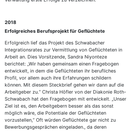
2018
Erfolgreiches Berufsprojekt für Geflüchtete
Erfolgreich lief das Projekt des Schwabacher
Integrationsrates zur Vermittlung von Geflüchteten in
Arbeit an. Dies Vorsitzende, Sandra Niyonteze
berichtet: „Wir haben gemeinsam einen Fragebogen
entwickelt, in dem die Geflüchteten ihr berufliches
Profil, vor allem auch ihre Erfahrungen schildern
können. Mit diesem Steckbrief gehen wir dann auf die
Arbeitgeber zu.“ Christa Höfler von der Diakonie Roth-
Schwabach hat den Fragebogen mit entwickelt. „Unser
Ziel ist es, den Arbeitgebern besser als das sonst
möglich wäre, die Potentiale der Geflüchteten
vorzustellen,“ Oft würden Geflüchtete gar nicht zu
Bewerbungsgesprächen eingeladen., da deren