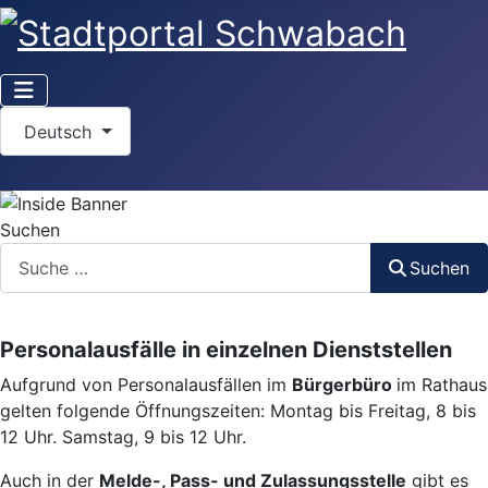
Sprache auswählen
Deutsch
Suchen
Suchen
Personalausfälle in einzelnen Dienststellen
Aufgrund von Personalausfällen im
Bürgerbüro
im Rathaus
gelten folgende Öffnungszeiten: Montag bis Freitag, 8 bis
12 Uhr. Samstag, 9 bis 12 Uhr.
Auch in der
Melde-, Pass- und Zulassungsstelle
gibt es