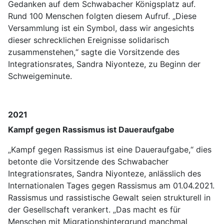
Gedanken auf dem Schwabacher Königsplatz auf.
Rund 100 Menschen folgten diesem Aufruf. „Diese
Versammlung ist ein Symbol, dass wir angesichts
dieser schrecklichen Ereignisse solidarisch
zusammenstehen,“ sagte die Vorsitzende des
Integrationsrates, Sandra Niyonteze, zu Beginn der
Schweigeminute.
2021
Kampf gegen Rassismus ist Daueraufgabe
„Kampf gegen Rassismus ist eine Daueraufgabe,“ dies
betonte die Vorsitzende des Schwabacher
Integrationsrates, Sandra Niyonteze, anlässlich des
Internationalen Tages gegen Rassismus am 01.04.2021.
Rassismus und rassistische Gewalt seien strukturell in
der Gesellschaft verankert. „Das macht es für
Menschen mit Migrationshintergrund manchmal