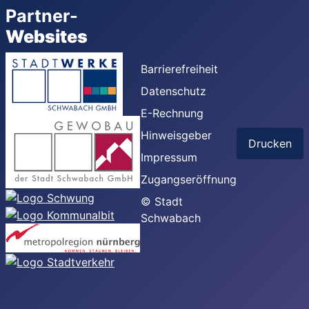
Partner-
Websites
Barrierefreiheit
Datenschutz
E-Rechnung
Hinweisgeber
Drucken
Impressum
Zugangseröffnung
© Stadt
Schwabach