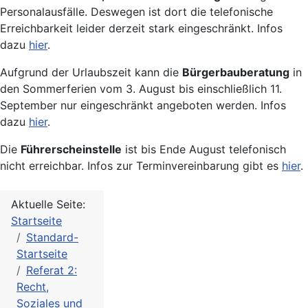
Personalausfälle. Deswegen ist dort die telefonische
Erreichbarkeit leider derzeit stark eingeschränkt. Infos
dazu
hier
.
Aufgrund der Urlaubszeit kann die
Bürgerbauberatung
in
den Sommerferien vom 3. August bis einschließlich 11.
September nur eingeschränkt angeboten werden. Infos
dazu
hier
.
Die
Führerscheinstelle
ist bis Ende August telefonisch
nicht erreichbar. Infos zur Terminvereinbarung gibt es
hier
.
Aktuelle Seite:
Startseite
Standard-
Startseite
Referat 2:
Recht,
Soziales und