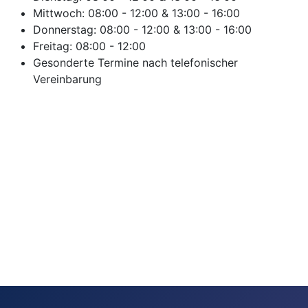
Mittwoch:
08:00
-
12:00
&
13:00
-
16:00
Donnerstag:
08:00
-
12:00
&
13:00
-
16:00
Freitag:
08:00
-
12:00
Gesonderte Termine nach telefonischer
Vereinbarung