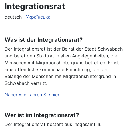
Integrationsrat
deutsch |
Українська
Was ist der Integrationsrat?
Der Integrationsrat ist der Beirat der Stadt Schwabach
und berät den Stadtrat in allen Angelegenheiten, die
Menschen mit Migrationshintergrund betreffen. Er ist
eine öffentliche kommunale Einrichtung, die die
Belange der Menschen mit Migrationshintergrund in
Schwabach vertritt.
Näheres erfahren Sie hier.
Wer ist im Integrationsrat?
Der Integrationsrat besteht aus insgesamt 16