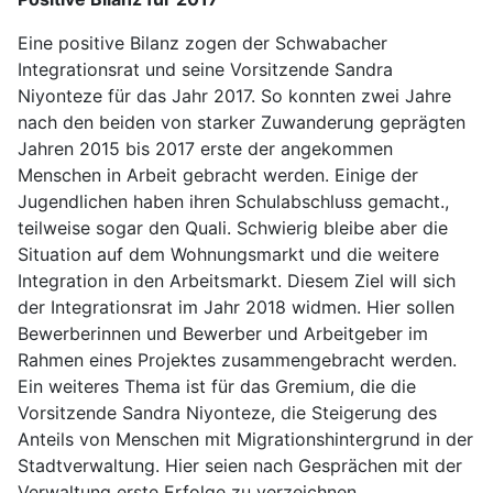
Eine positive Bilanz zogen der Schwabacher
Integrationsrat und seine Vorsitzende Sandra
Niyonteze für das Jahr 2017. So konnten zwei Jahre
nach den beiden von starker Zuwanderung geprägten
Jahren 2015 bis 2017 erste der angekommen
Menschen in Arbeit gebracht werden. Einige der
Jugendlichen haben ihren Schulabschluss gemacht.,
teilweise sogar den Quali. Schwierig bleibe aber die
Situation auf dem Wohnungsmarkt und die weitere
Integration in den Arbeitsmarkt. Diesem Ziel will sich
der Integrationsrat im Jahr 2018 widmen. Hier sollen
Bewerberinnen und Bewerber und Arbeitgeber im
Rahmen eines Projektes zusammengebracht werden.
Ein weiteres Thema ist für das Gremium, die die
Vorsitzende Sandra Niyonteze, die Steigerung des
Anteils von Menschen mit Migrationshintergrund in der
Stadtverwaltung. Hier seien nach Gesprächen mit der
Verwaltung erste Erfolge zu verzeichnen.