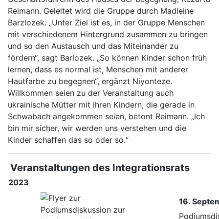
Reimann. Geleitet wird die Gruppe durch Madleine
Barzlozek. „Unter Ziel ist es, in der Gruppe Menschen
mit verschiedenem Hintergrund zusammen zu bringen
und so den Austausch und das Miteinander zu
fördern“, sagt Barlozek. „So können Kinder schon früh
lernen, dass es normal ist, Menschen mit anderer
Hautfarbe zu begegnen“, ergänzt Niyonteze.
Willkommen seien zu der Veranstaltung auch
ukrainische Mütter mit ihren Kindern, die gerade in
Schwabach angekommen seien, betont Reimann. „Ich
bin mir sicher, wir werden uns verstehen und die
Kinder schaffen das so oder so.“
Veranstaltungen des Integrationsrats
2023
16. Septe
Podiumsdi