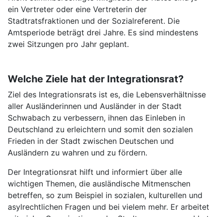
ein Vertreter oder eine Vertreterin der
Stadtratsfraktionen und der Sozialreferent. Die
Amtsperiode beträgt drei Jahre. Es sind mindestens
zwei Sitzungen pro Jahr geplant.
Welche Ziele hat der Integrationsrat?
Ziel des Integrationsrats ist es, die Lebensverhältnisse
aller Ausländerinnen und Ausländer in der Stadt
Schwabach zu verbessern, ihnen das Einleben in
Deutschland zu erleichtern und somit den sozialen
Frieden in der Stadt zwischen Deutschen und
Ausländern zu wahren und zu fördern.
Der Integrationsrat hilft und informiert über alle
wichtigen Themen, die ausländische Mitmenschen
betreffen, so zum Beispiel in sozialen, kulturellen und
asylrechtlichen Fragen und bei vielem mehr. Er arbeitet