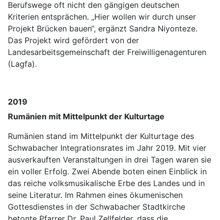
Berufswege oft nicht den gängigen deutschen
Kriterien entsprächen. „Hier wollen wir durch unser
Projekt Brücken bauen“, ergänzt Sandra Niyonteze.
Das Projekt wird gefördert von der
Landesarbeitsgemeinschaft der Freiwilligenagenturen
(Lagfa).
2019
Rumänien mit Mittelpunkt der Kulturtage
Rumänien stand im Mittelpunkt der Kulturtage des
Schwabacher Integrationsrates im Jahr 2019. Mit vier
ausverkauften Veranstaltungen in drei Tagen waren sie
ein voller Erfolg. Zwei Abende boten einen Einblick in
das reiche volksmusikalische Erbe des Landes und in
seine Literatur. Im Rahmen eines ökumenischen
Gottesdienstes in der Schwabacher Stadtkirche
betonte Pfarrer Dr. Paul Zellfelder, dass die