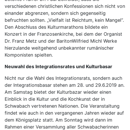
verschiedenen christlichen Konfessionen sich nicht von
einander abgrenzen, sondern sich gegenseitig
befruchten sollten. „Vielfalt ist Reichtum, kein Mangel“.
Den Abschluss des Kulturmarathons bildete ein
Konzert in der Franzosenkirche, bei dem der Organist
Dr. Franz Metz und der BaritonWilfried Michl Werke
hierzulande weitgehend unbekannter rumänischer
Komponisten spielten.
Neuwahl des Integrationsrates und Kulturbasar
Nicht nur die Wahl des Integrationsrats, sondern auch
der Integrationsbasar stehen am 28. und 29.6.2019 an.
Am Samstag bietet der Kulturbazar wieder einen
Einblick in die Kultur und die Kochkunst der in
Schwabach vertretenen Nationen. Die Veranstaltung
findet wie auch in den vergangenen Jahren wieder auf
dem Königsplatz statt. Am Sonntag wird dann im
Rahmen einer Versammlung aller Schwabacherinnen