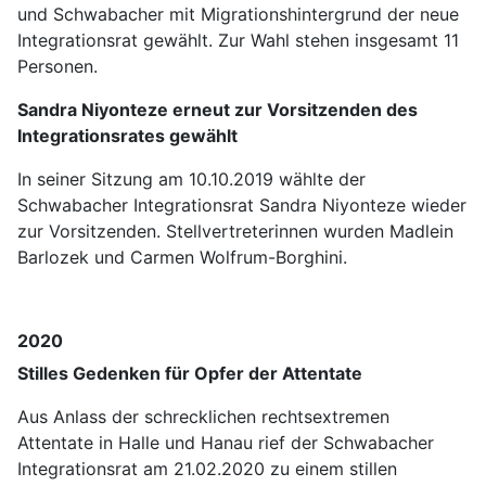
und Schwabacher mit Migrationshintergrund der neue
Integrationsrat gewählt. Zur Wahl stehen insgesamt 11
Personen.
Sandra Niyonteze erneut zur Vorsitzenden des
Integrationsrates gewählt
In seiner Sitzung am 10.10.2019 wählte der
Schwabacher Integrationsrat Sandra Niyonteze wieder
zur Vorsitzenden. Stellvertreterinnen wurden Madlein
Barlozek und Carmen Wolfrum-Borghini.
2020
Stilles Gedenken für Opfer der Attentate
Aus Anlass der schrecklichen rechtsextremen
Attentate in Halle und Hanau rief der Schwabacher
Integrationsrat am 21.02.2020 zu einem stillen