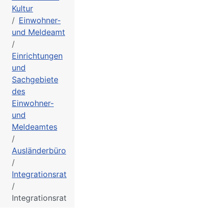
Kultur
Einwohner-
und Meldeamt
Einrichtungen
und
Sachgebiete
des
Einwohner-
und
Meldeamtes
Ausländerbüro
Integrationsrat
Integrationsrat