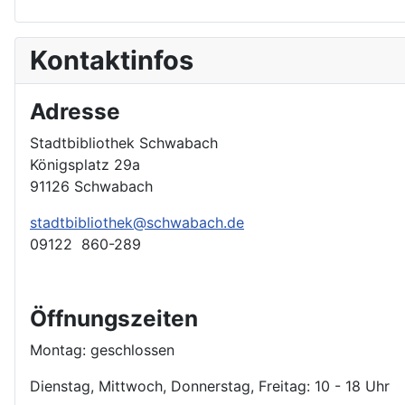
Kontaktinfos
Adresse
Stadtbibliothek Schwabach
Königsplatz 29a
91126 Schwabach
stadtbibliothek@schwabach.de
09122 860-289
Öffnungszeiten
Montag: geschlossen
Dienstag, Mittwoch, Donnerstag, Freitag: 10 - 18 Uhr