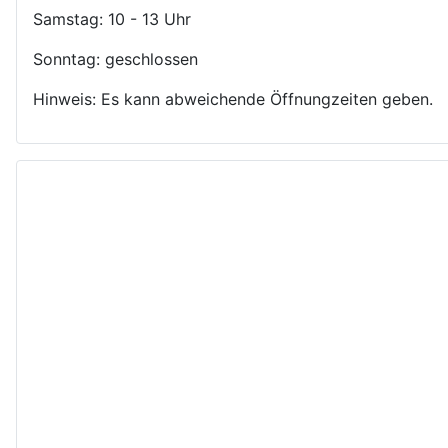
Samstag: 10 - 13 Uhr
Sonntag: geschlossen
Hinweis: Es kann abweichende Öffnungzeiten geben.