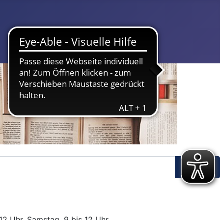
Suchen
12 Uhr. Samstag, 9 bis 12 Uhr.