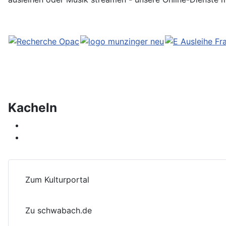
Kacheln
Zum Kulturportal
Zu schwabach.de