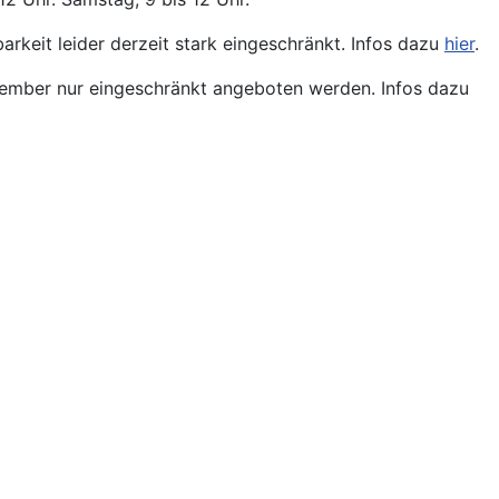
arkeit leider derzeit stark eingeschränkt. Infos dazu
hier
.
ptember nur eingeschränkt angeboten werden. Infos dazu