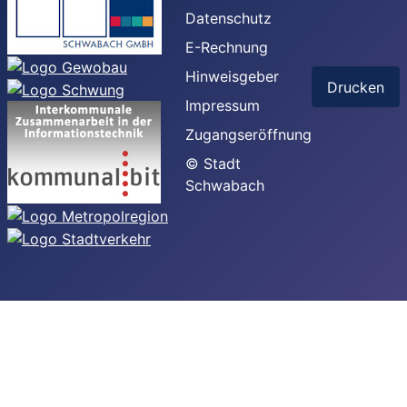
Datenschutz
E-Rechnung
Hinweisgeber
Drucken
Impressum
Zugangseröffnung
© Stadt
Schwabach