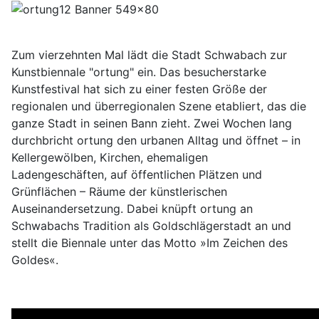
Zum vierzehnten Mal lädt die Stadt Schwabach zur
Kunstbiennale "ortung" ein. Das besucherstarke
Kunstfestival hat sich zu einer festen Größe der
regionalen und überregionalen Szene etabliert, das die
ganze Stadt in seinen Bann zieht. Zwei Wochen lang
durchbricht ortung den urbanen Alltag und öffnet – in
Kellergewölben, Kirchen, ehemaligen
Ladengeschäften, auf öffentlichen Plätzen und
Grünflächen – Räume der künstlerischen
Auseinandersetzung. Dabei knüpft ortung an
Schwabachs Tradition als Goldschlägerstadt an und
stellt die Biennale unter das Motto »Im Zeichen des
Goldes«.