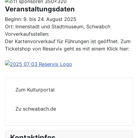
Veranstaltungsdaten
Beginn:
9. bis 24. August 2025
Ort:
Innenstadt und Stadtmuseum, Schwabch
Vorverkaufsstellen:
Der Kartenvorverkauf für Führungen ist geöffnet. Zum
Ticketshop von Reservix geht es mit einem Klick hier:
Zum Kulturportal
Zu schwabach.de
Kontaktinfos