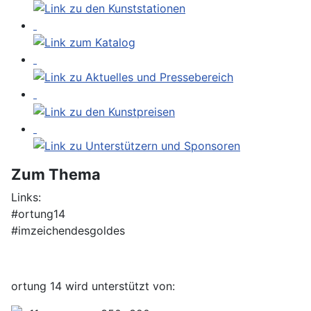
Zum Thema
Links:
#ortung14
#imzeichendesgoldes
ortung 14 wird unterstützt von: