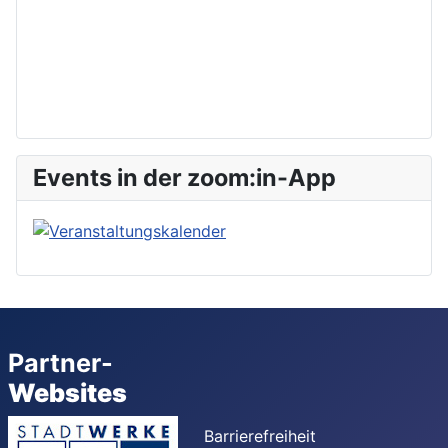
Events in der zoom:in-App
Partner-
Websites
Barrierefreiheit