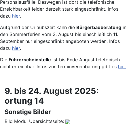
Personalausfälle. Deswegen ist dort die telefonische
Erreichbarkeit leider derzeit stark eingeschränkt. Infos
dazu
hier
.
Aufgrund der Urlaubszeit kann die
Bürgerbauberatung
in
den Sommerferien vom 3. August bis einschließlich 11.
September nur eingeschränkt angeboten werden. Infos
dazu
hier
.
Die
Führerscheinstelle
ist bis Ende August telefonisch
nicht erreichbar. Infos zur Terminvereinbarung gibt es
hier
.
9. bis 24. August 2025:
ortung 14
Sonstige Bilder
Bild Modul Übersichtsseite: