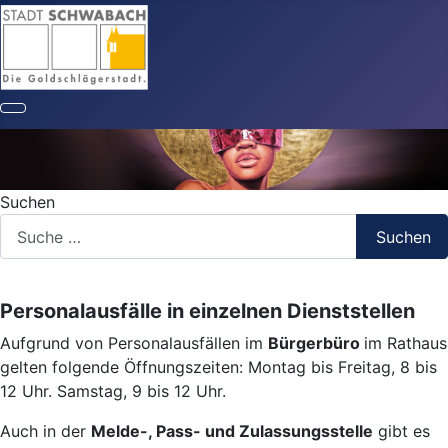
Suchen
Suchen
Personalausfälle in einzelnen Dienststellen
Aufgrund von Personalausfällen im
Bürgerbüro
im Rathaus
gelten folgende Öffnungszeiten: Montag bis Freitag, 8 bis
12 Uhr. Samstag, 9 bis 12 Uhr.
Auch in der
Melde-, Pass- und Zulassungsstelle
gibt es