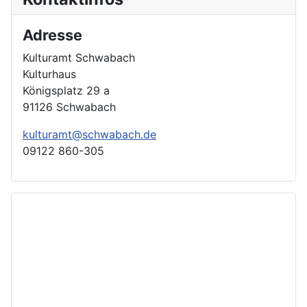
Adresse
Kulturamt Schwabach
Kulturhaus
Königsplatz 29 a
91126 Schwabach
kulturamt@schwabach.de
09122 860-305