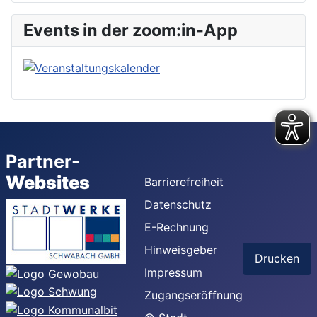
Events in der zoom:in-App
Partner-
Websites
Barrierefreiheit
Datenschutz
E-Rechnung
Hinweisgeber
Drucken
Impressum
Zugangseröffnung