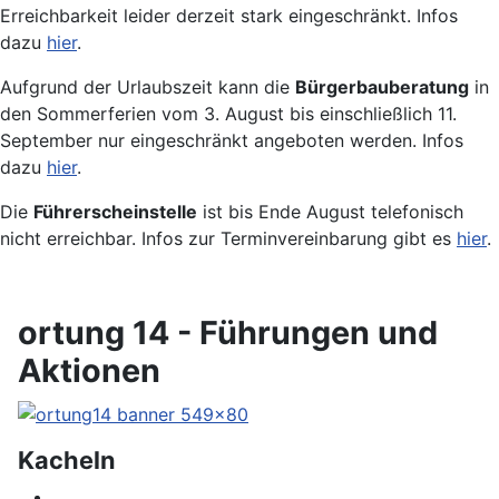
Erreichbarkeit leider derzeit stark eingeschränkt. Infos
dazu
hier
.
Aufgrund der Urlaubszeit kann die
Bürgerbauberatung
in
den Sommerferien vom 3. August bis einschließlich 11.
September nur eingeschränkt angeboten werden. Infos
dazu
hier
.
Die
Führerscheinstelle
ist bis Ende August telefonisch
nicht erreichbar. Infos zur Terminvereinbarung gibt es
hier
.
ortung 14 - Führungen und
Aktionen
Kacheln