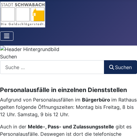
Suchen
Suchen
Personalausfälle in einzelnen Dienststellen
Aufgrund von Personalausfällen im
Bürgerbüro
im Rathaus
gelten folgende Öffnungszeiten: Montag bis Freitag, 8 bis
12 Uhr. Samstag, 9 bis 12 Uhr.
Auch in der
Melde-, Pass- und Zulassungsstelle
gibt es
Personalausfälle. Deswegen ist dort die telefonische