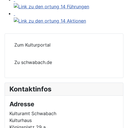
Zum Kulturportal
Zu schwabach.de
Kontaktinfos
Adresse
Kulturamt Schwabach
Kulturhaus
Königsplatz 29 a