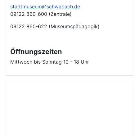
stadtmuseum@schwabach.de
09122 860-600 (Zentrale)
09122 860-622 (Museumspädagogik)
Öffnungszeiten
Mittwoch bis Sonntag 10 - 18 Uhr