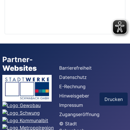
Partner-
Websites
Barrierefreiheit
Datenschutz
E-Rechnung
Hinweisgeber
Drucken
Impressum
Zugangseröffnung
© Stadt