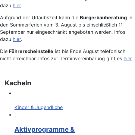
dazu
hier
.
Aufgrund der Urlaubszeit kann die
Bürgerbauberatung
in
den Sommerferien vom 3. August bis einschließlich 11.
September nur eingeschränkt angeboten werden. Infos
dazu
hier
.
Die
Führerscheinstelle
ist bis Ende August telefonisch
nicht erreichbar. Infos zur Terminvereinbarung gibt es
hier
.
Kacheln
Kinder & Jugendliche
Aktivprogramme &