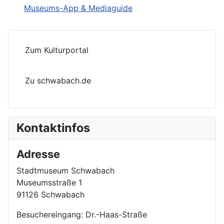
Museums-App & Mediaguide
Zum Kulturportal
Zu schwabach.de
Kontaktinfos
Adresse
Stadtmuseum Schwabach
Museumsstraße 1
91126 Schwabach
Besuchereingang: Dr.-Haas-Straße