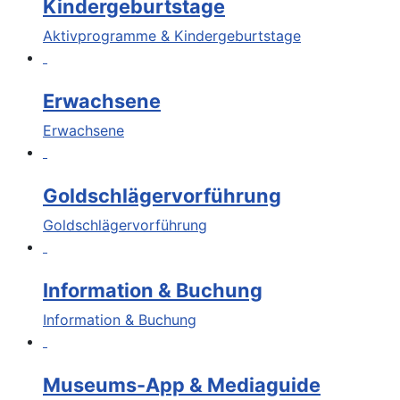
Kindergeburtstage
Aktivprogramme & Kindergeburtstage
Erwachsene
Erwachsene
Goldschlägervorführung
Goldschlägervorführung
Information & Buchung
Information & Buchung
Museums-App & Mediaguide