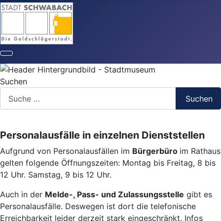
Suchen
Suchen
Personalausfälle in einzelnen Dienststellen
Aufgrund von Personalausfällen im
Bürgerbüro
im Rathaus
gelten folgende Öffnungszeiten: Montag bis Freitag, 8 bis
12 Uhr. Samstag, 9 bis 12 Uhr.
Auch in der
Melde-, Pass- und Zulassungsstelle
gibt es
Personalausfälle. Deswegen ist dort die telefonische
Erreichbarkeit leider derzeit stark eingeschränkt. Infos