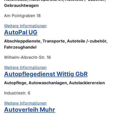
Gebrauchtwagen
Am Pointgraben 18
Weitere Informationen
AutoPal UG
Abschleppdienste, Transporte, Autoteile /-zubehör,
Fahrzeughandel
Wilhelm-Albrecht-Str. 16
Weitere Informationen
Autopflegedienst Wittig GbR
Autopflege, Autowaschanlagen, Autolackierereien
Industriestr. 6
Weitere Informationen
Autoverleih Muhr