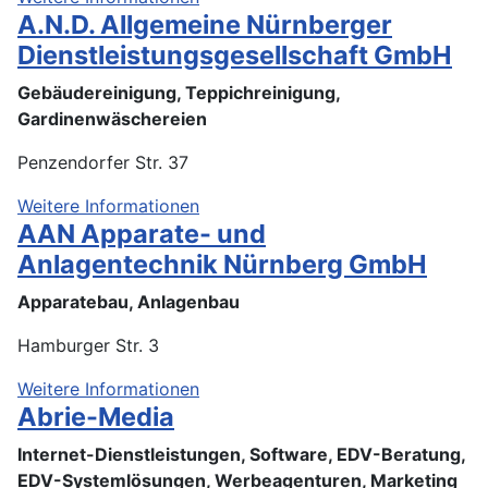
A.N.D. Allgemeine Nürnberger
Dienstleistungsgesellschaft GmbH
Gebäudereinigung, Teppichreinigung,
Gardinenwäschereien
Penzendorfer Str. 37
Weitere Informationen
AAN Apparate- und
Anlagentechnik Nürnberg GmbH
Apparatebau, Anlagenbau
Hamburger Str. 3
Weitere Informationen
Abrie-Media
Internet-Dienstleistungen, Software, EDV-Beratung,
EDV-Systemlösungen, Werbeagenturen, Marketing