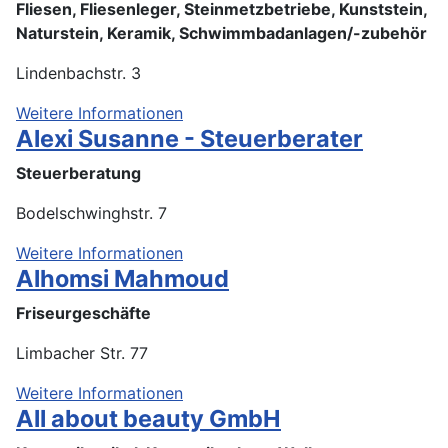
Fliesen, Fliesenleger, Steinmetzbetriebe, Kunststein,
Naturstein, Keramik, Schwimmbadanlagen/-zubehör
Lindenbachstr. 3
Weitere Informationen
Alexi Susanne - Steuerberater
Steuerberatung
Bodelschwinghstr. 7
Weitere Informationen
Alhomsi Mahmoud
Friseurgeschäfte
Limbacher Str. 77
Weitere Informationen
All about beauty GmbH