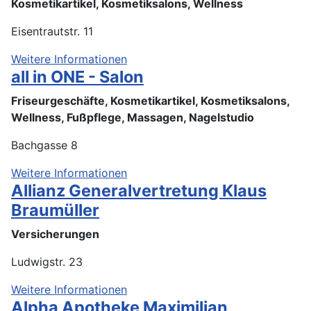
Kosmetikartikel, Kosmetiksalons, Wellness
Eisentrautstr. 11
Weitere Informationen
all in ONE - Salon
Friseurgeschäfte, Kosmetikartikel, Kosmetiksalons,
Wellness, Fußpflege, Massagen, Nagelstudio
Bachgasse 8
Weitere Informationen
Allianz Generalvertretung Klaus
Braumüller
Versicherungen
Ludwigstr. 23
Weitere Informationen
Alpha Apotheke Maximilian