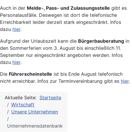
Auch in der
Melde-, Pass- und Zulassungsstelle
gibt es
Personalausfälle. Deswegen ist dort die telefonische
Erreichbarkeit leider derzeit stark eingeschränkt. Infos
dazu
hier
.
Aufgrund der Urlaubszeit kann die
Bürgerbauberatung
in
den Sommerferien vom 3. August bis einschließlich 11.
September nur eingeschränkt angeboten werden. Infos
dazu
hier
.
Die
Führerscheinstelle
ist bis Ende August telefonisch
nicht erreichbar. Infos zur Terminvereinbarung gibt es
hier
.
Aktuelle Seite:
Startseite
Wirtschaft
Unsere Unternehmen
Unternehmensdatenbank