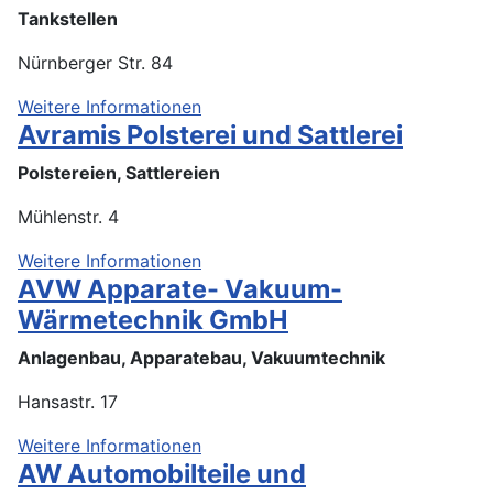
Tankstellen
Nürnberger Str. 84
Weitere Informationen
Avramis Polsterei und Sattlerei
Polstereien, Sattlereien
Mühlenstr. 4
Weitere Informationen
AVW Apparate- Vakuum-
Wärmetechnik GmbH
Anlagenbau, Apparatebau, Vakuumtechnik
Hansastr. 17
Weitere Informationen
AW Automobilteile und