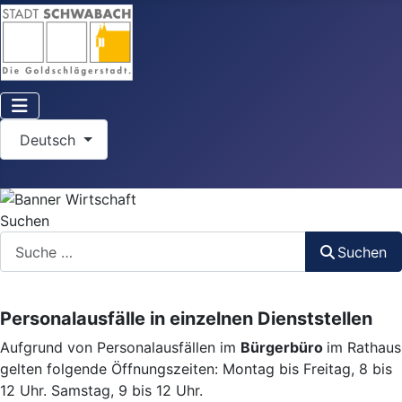
Sprache auswählen
Deutsch
Suchen
Suchen
Personalausfälle in einzelnen Dienststellen
Aufgrund von Personalausfällen im
Bürgerbüro
im Rathaus
gelten folgende Öffnungszeiten: Montag bis Freitag, 8 bis
12 Uhr. Samstag, 9 bis 12 Uhr.