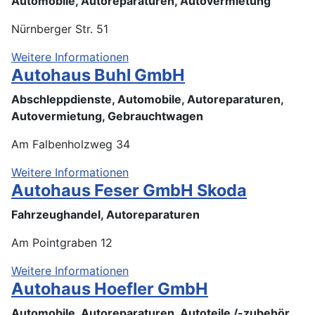
Automobile, Autoreparaturen, Autovermietung
Nürnberger Str. 51
Weitere Informationen
Autohaus Buhl GmbH
Abschleppdienste, Automobile, Autoreparaturen,
Autovermietung, Gebrauchtwagen
Am Falbenholzweg 34
Weitere Informationen
Autohaus Feser GmbH Skoda
Fahrzeughandel, Autoreparaturen
Am Pointgraben 12
Weitere Informationen
Autohaus Hoefler GmbH
Automobile, Autoreparaturen, Autoteile /-zubehör,