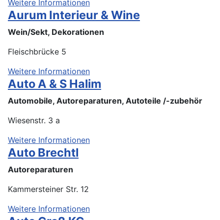
Weitere Informationen
Aurum Interieur & Wine
Wein/Sekt, Dekorationen
Fleischbrücke 5
Weitere Informationen
Auto A & S Halim
Automobile, Autoreparaturen, Autoteile /-zubehör
Wiesenstr. 3 a
Weitere Informationen
Auto Brechtl
Autoreparaturen
Kammersteiner Str. 12
Weitere Informationen