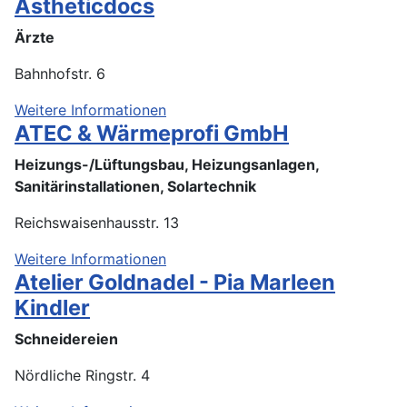
Ästheticdocs
Ärzte
Bahnhofstr. 6
Weitere Informationen
ATEC & Wärmeprofi GmbH
Heizungs-/Lüftungsbau, Heizungsanlagen,
Sanitärinstallationen, Solartechnik
Reichswaisenhausstr. 13
Weitere Informationen
Atelier Goldnadel - Pia Marleen
Kindler
Schneidereien
Nördliche Ringstr. 4