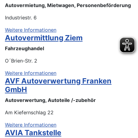
Autovermietung, Mietwagen, Personenbeförderung
Industriestr. 6
Weitere Informationen
Autovermittlung Ziem
Fahrzeughandel
O´Brien-Str. 2
Weitere Informationen
AVF Autoverwertung Franken
GmbH
Autoverwertung, Autoteile /-zubehör
Am Kiefernschlag 22
Weitere Informationen
AVIA Tankstelle