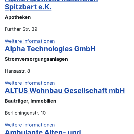
Spitzbart e.K.
Apotheken
Fürther Str. 39
Weitere Informationen
Alpha Technologies GmbH
Stromversorgungsanlagen
Hansastr. 8
Weitere Informationen
ALTUS Wohnbau Gesellschaft mbH
Bauträger, Immobilien
Berlichingenstr. 10
Weitere Informationen
Ambulante Alten- und