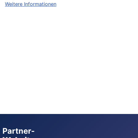
Weitere Informationen
Partner-