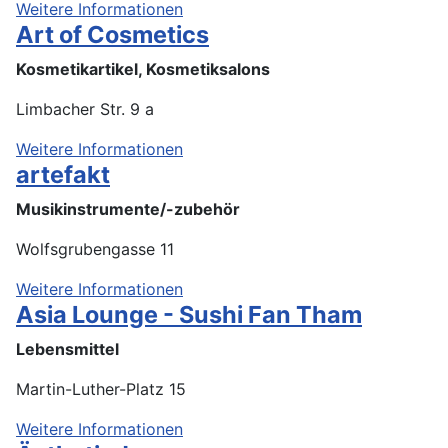
Weitere Informationen
Art of Cosmetics
Kosmetikartikel, Kosmetiksalons
Limbacher Str. 9 a
Weitere Informationen
artefakt
Musikinstrumente/-zubehör
Wolfsgrubengasse 11
Weitere Informationen
Asia Lounge - Sushi Fan Tham
Lebensmittel
Martin-Luther-Platz 15
Weitere Informationen