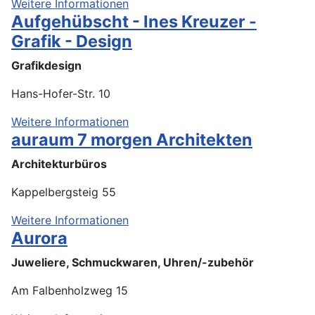
Weitere Informationen
Aufgehübscht - Ines Kreuzer -
Grafik - Design
Grafikdesign
Hans-Hofer-Str. 10
Weitere Informationen
auraum 7 morgen Architekten
Architekturbüros
Kappelbergsteig 55
Weitere Informationen
Aurora
Juweliere, Schmuckwaren, Uhren/-zubehör
Am Falbenholzweg 15