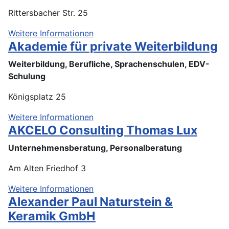
Rittersbacher Str. 25
Weitere Informationen
Akademie für private Weiterbildung
Weiterbildung, Berufliche, Sprachenschulen, EDV-
Schulung
Königsplatz 25
Weitere Informationen
AKCELO Consulting Thomas Lux
Unternehmensberatung, Personalberatung
Am Alten Friedhof 3
Weitere Informationen
Alexander Paul Naturstein &
Keramik GmbH