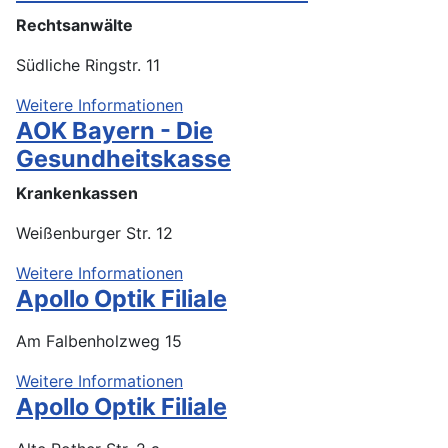
Rechtsanwälte
Südliche Ringstr. 11
Weitere Informationen
AOK Bayern - Die
Gesundheitskasse
Krankenkassen
Weißenburger Str. 12
Weitere Informationen
Apollo Optik Filiale
Am Falbenholzweg 15
Weitere Informationen
Apollo Optik Filiale