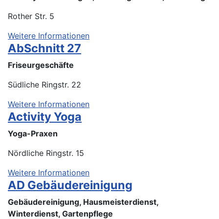
Rother Str. 5
Weitere Informationen
AbSchnitt 27
Friseurgeschäfte
Südliche Ringstr. 22
Weitere Informationen
Activity Yoga
Yoga-Praxen
Nördliche Ringstr. 15
Weitere Informationen
AD Gebäudereinigung
Gebäudereinigung, Hausmeisterdienst,
Winterdienst, Gartenpflege