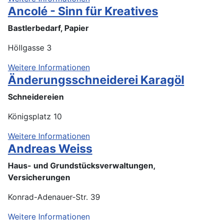
Ancolé - Sinn für Kreatives
Bastlerbedarf, Papier
Höllgasse 3
Weitere Informationen
Änderungsschneiderei Karagöl
Schneidereien
Königsplatz 10
Weitere Informationen
Andreas Weiss
Haus- und Grundstücksverwaltungen,
Versicherungen
Konrad-Adenauer-Str. 39
Weitere Informationen