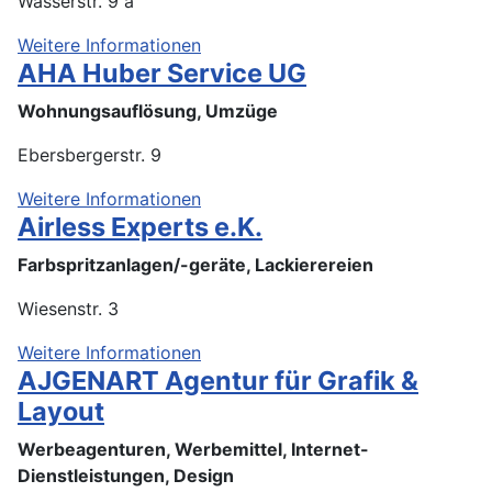
Wasserstr. 9 a
Weitere Informationen
AHA Huber Service UG
Wohnungsauflösung, Umzüge
Ebersbergerstr. 9
Weitere Informationen
Airless Experts e.K.
Farbspritzanlagen/-geräte, Lackierereien
Wiesenstr. 3
Weitere Informationen
AJGENART Agentur für Grafik &
Layout
Werbeagenturen, Werbemittel, Internet-
Dienstleistungen, Design