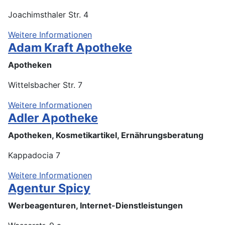
Joachimsthaler Str. 4
Weitere Informationen
Adam Kraft Apotheke
Apotheken
Wittelsbacher Str. 7
Weitere Informationen
Adler Apotheke
Apotheken, Kosmetikartikel, Ernährungsberatung
Kappadocia 7
Weitere Informationen
Agentur Spicy
Werbeagenturen, Internet-Dienstleistungen