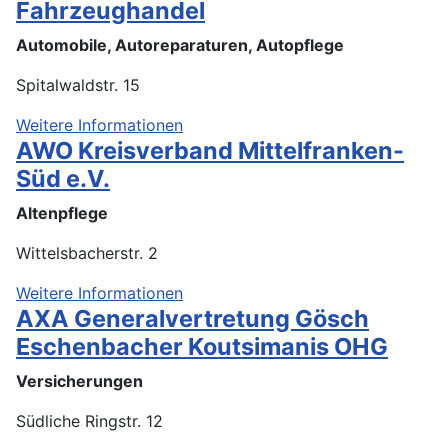
Fahrzeughandel
Automobile, Autoreparaturen, Autopflege
Spitalwaldstr. 15
Weitere Informationen
AWO Kreisverband Mittelfranken-
Süd e.V.
Altenpflege
Wittelsbacherstr. 2
Weitere Informationen
AXA Generalvertretung Gösch
Eschenbacher Koutsimanis OHG
Versicherungen
Südliche Ringstr. 12