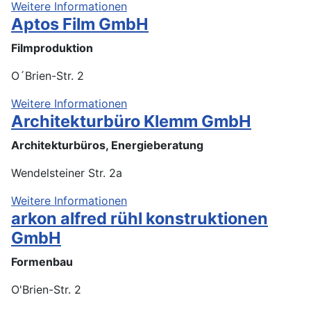
Weitere Informationen
Aptos Film GmbH
Filmproduktion
O´Brien-Str. 2
Weitere Informationen
Architekturbüro Klemm GmbH
Architekturbüros, Energieberatung
Wendelsteiner Str. 2a
Weitere Informationen
arkon alfred rühl konstruktionen
GmbH
Formenbau
O'Brien-Str. 2