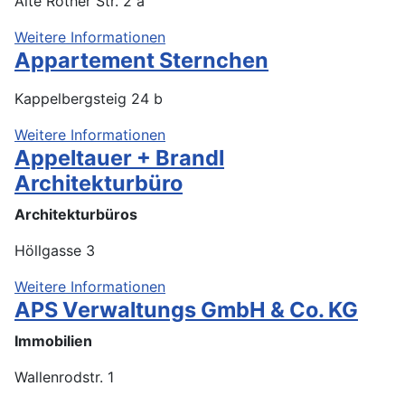
Alte Rother Str. 2 a
Weitere Informationen
Appartement Sternchen
Kappelbergsteig 24 b
Weitere Informationen
Appeltauer + Brandl
Architekturbüro
Architekturbüros
Höllgasse 3
Weitere Informationen
APS Verwaltungs GmbH & Co. KG
Immobilien
Wallenrodstr. 1