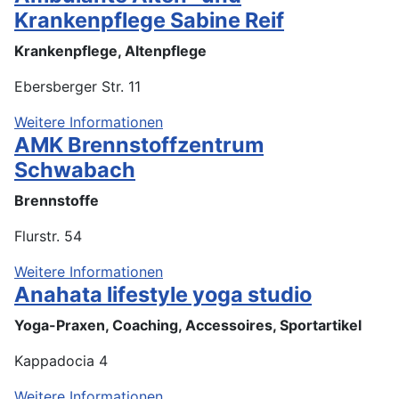
Krankenpflege Sabine Reif
Krankenpflege, Altenpflege
Ebersberger Str. 11
Weitere Informationen
AMK Brennstoffzentrum
Schwabach
Brennstoffe
Flurstr. 54
Weitere Informationen
Anahata lifestyle yoga studio
Yoga-Praxen, Coaching, Accessoires, Sportartikel
Kappadocia 4
Weitere Informationen