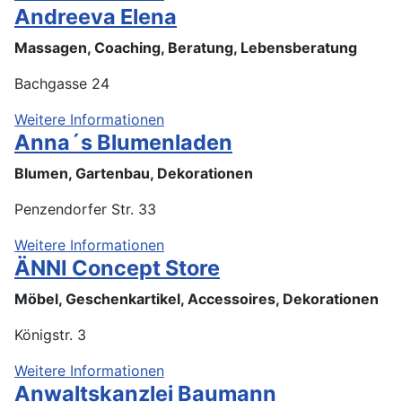
Andreeva Elena
Massagen, Coaching, Beratung, Lebensberatung
Bachgasse 24
Weitere Informationen
Anna´s Blumenladen
Blumen, Gartenbau, Dekorationen
Penzendorfer Str. 33
Weitere Informationen
ÄNNI Concept Store
Möbel, Geschenkartikel, Accessoires, Dekorationen
Königstr. 3
Weitere Informationen
Anwaltskanzlei Baumann