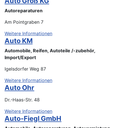
Auto Groß KG
Autoreparaturen
Am Pointgraben 7
Weitere Informationen
Auto KM
Automobile, Reifen, Autoteile /-zubehör,
Import/Export
Igelsdorfer Weg 87
Weitere Informationen
Auto Ohr
Dr.-Haas-Str. 48
Weitere Informationen
Auto-Fiegl GmbH