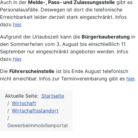
Auch in der
Melde-, Pass- und Zulassungsstelle
gibt es
Personalausfälle. Deswegen ist dort die telefonische
Erreichbarkeit leider derzeit stark eingeschränkt. Infos
dazu
hier
.
Aufgrund der Urlaubszeit kann die
Bürgerbauberatung
in
den Sommerferien vom 3. August bis einschließlich 11.
September nur eingeschränkt angeboten werden. Infos
dazu
hier
.
Die
Führerscheinstelle
ist bis Ende August telefonisch
nicht erreichbar. Infos zur Terminvereinbarung gibt es
hier
.
Aktuelle Seite:
Startseite
Wirtschaft
Wirtschaftsstandort
Gewerbeimmobilienportal