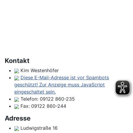
Kontakt
Kim Westenhöfer
Diese E-Mail-Adresse ist vor Spambots
geschützt! Zur Anzeige muss JavaScript
eingeschaltet sein.
Telefon:
09122 860-235
Fax:
09122 860-244
Adresse
Ludwigstraße 16