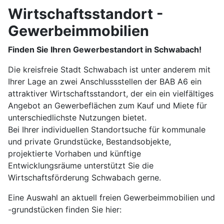
Wirtschaftsstandort -
Gewerbeimmobilien
Finden Sie Ihren Gewerbestandort in Schwabach!
Die kreisfreie Stadt Schwabach ist unter anderem mit
Ihrer Lage an zwei Anschlussstellen der BAB A6 ein
attraktiver Wirtschaftsstandort, der ein ein vielfältiges
Angebot an Gewerbeflächen zum Kauf und Miete für
unterschiedlichste Nutzungen bietet.
Bei Ihrer individuellen Standortsuche für kommunale
und private Grundstücke, Bestandsobjekte,
projektierte Vorhaben und künftige
Entwicklungsräume unterstützt Sie die
Wirtschaftsförderung Schwabach gerne.
Eine Auswahl an aktuell freien Gewerbeimmobilien und
-grundstücken finden Sie hier: