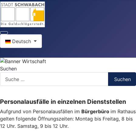
Sprache auswählen
Deutsch
Suchen
Suchen
Personalausfälle in einzelnen Dienststellen
Aufgrund von Personalausfällen im
Bürgerbüro
im Rathaus
gelten folgende Öffnungszeiten: Montag bis Freitag, 8 bis
12 Uhr. Samstag, 9 bis 12 Uhr.