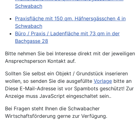
Schwabach
Praxisfläche mit 150 qm, Häfnersgässchen 4 in
Schwabach
Büro / Praxis / Ladenfläche mit 73 qm in der
Bachgasse 28
Bitte nehmen Sie bei Interesse direkt mit der jeweiligen
Ansprechsperson Kontakt auf.
Sollten Sie selbst ein Objekt / Grundstück inserieren
wollen, so senden Sie die ausgefüllte
Vorlage
bitte an
Diese E-Mail-Adresse ist vor Spambots geschützt! Zur
Anzeige muss JavaScript eingeschaltet sein.
.
Bei Fragen steht Ihnen die Schwabacher
Wirtschaftsförderung gerne zur Verfügung.