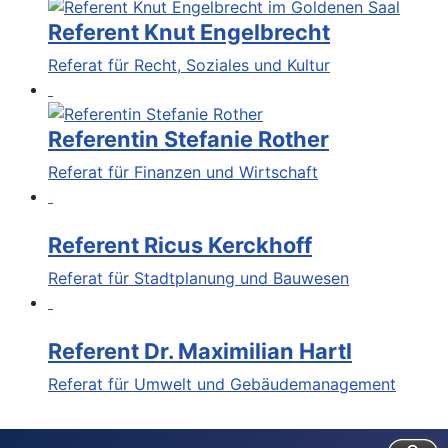
Referent Knut Engelbrecht
Referat für Recht, Soziales und Kultur
Referentin Stefanie Rother
Referat für Finanzen und Wirtschaft
Referent Ricus Kerckhoff
Referat für Stadtplanung und Bauwesen
Referent Dr. Maximilian Hartl
Referat für Umwelt und Gebäudemanagement