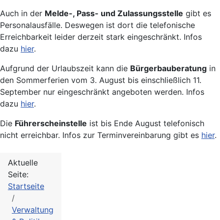
Auch in der
Melde-, Pass- und Zulassungsstelle
gibt es
Personalausfälle. Deswegen ist dort die telefonische
Erreichbarkeit leider derzeit stark eingeschränkt. Infos
dazu
hier
.
Aufgrund der Urlaubszeit kann die
Bürgerbauberatung
in
den Sommerferien vom 3. August bis einschließlich 11.
September nur eingeschränkt angeboten werden. Infos
dazu
hier
.
Die
Führerscheinstelle
ist bis Ende August telefonisch
nicht erreichbar. Infos zur Terminvereinbarung gibt es
hier
.
Aktuelle
Seite:
Startseite
Verwaltung