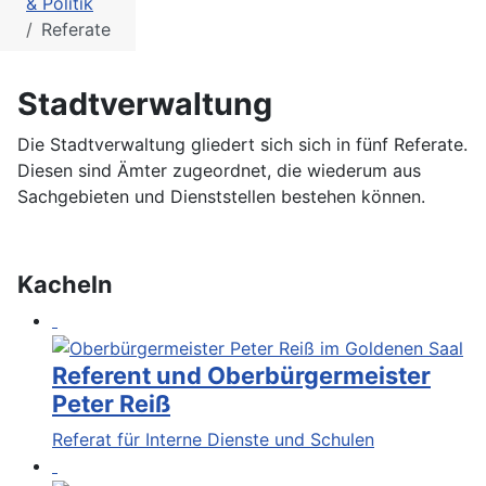
& Politik
Referate
Stadtverwaltung
Die Stadtverwaltung gliedert sich sich in fünf Referate.
Diesen sind Ämter zugeordnet, die wiederum aus
Sachgebieten und Dienststellen bestehen können.
Kacheln
Referent und Oberbürgermeister
Peter Reiß
Referat für Interne Dienste und Schulen