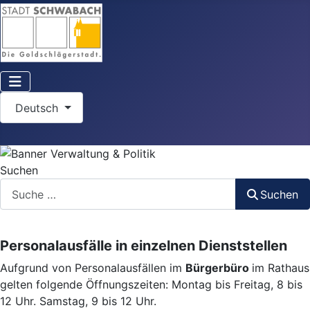
Sprache auswählen
Deutsch
Suchen
Suchen
Personalausfälle in einzelnen Dienststellen
Aufgrund von Personalausfällen im
Bürgerbüro
im Rathaus
gelten folgende Öffnungszeiten: Montag bis Freitag, 8 bis
12 Uhr. Samstag, 9 bis 12 Uhr.