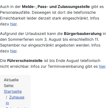
Auch in der
Melde-, Pass- und Zulassungsstelle
gibt es
Personalausfälle. Deswegen ist dort die telefonische
Erreichbarkeit leider derzeit stark eingeschränkt. Infos
dazu
hier
.
Aufgrund der Urlaubszeit kann die
Bürgerbauberatung
in
den Sommerferien vom 3. August bis einschließlich 11.
September nur eingeschränkt angeboten werden. Infos
dazu
hier
.
Die
Führerscheinstelle
ist bis Ende August telefonisch
nicht erreichbar. Infos zur Terminvereinbarung gibt es
hier
.
Aktuelle
Seite:
Startseite
Zuhause
in