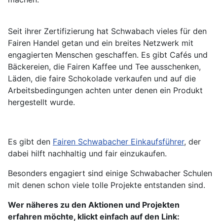
Seit ihrer Zertifizierung hat Schwabach vieles für den
Fairen Handel getan und ein breites Netzwerk mit
engagierten Menschen geschaffen. Es gibt Cafés und
Bäckereien, die Fairen Kaffee und Tee ausschenken,
Läden, die faire Schokolade verkaufen und auf die
Arbeitsbedingungen achten unter denen ein Produkt
hergestellt wurde.
Es gibt den
Fairen Schwabacher Einkaufsführer
, der
dabei hilft nachhaltig und fair einzukaufen.
Besonders engagiert sind einige Schwabacher Schulen
mit denen schon viele tolle Projekte entstanden sind.
Wer näheres zu den Aktionen und Projekten
erfahren möchte, klickt einfach auf den Link: