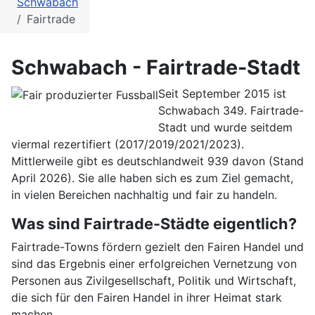
Schwabach
Fairtrade
Schwabach - Fairtrade-Stadt
Seit September 2015 ist
Schwabach 349. Fairtrade-
Stadt und wurde seitdem
viermal rezertifiert (2017/2019/2021/2023).
Mittlerweile gibt es deutschlandweit 939 davon (Stand
April 2026). Sie alle haben sich es zum Ziel gemacht,
in vielen Bereichen nachhaltig und fair zu handeln.
Was sind Fairtrade-Städte eigentlich?
Fairtrade-Towns fördern gezielt den Fairen Handel und
sind das Ergebnis einer erfolgreichen Vernetzung von
Personen aus Zivilgesellschaft, Politik und Wirtschaft,
die sich für den Fairen Handel in ihrer Heimat stark
machen.