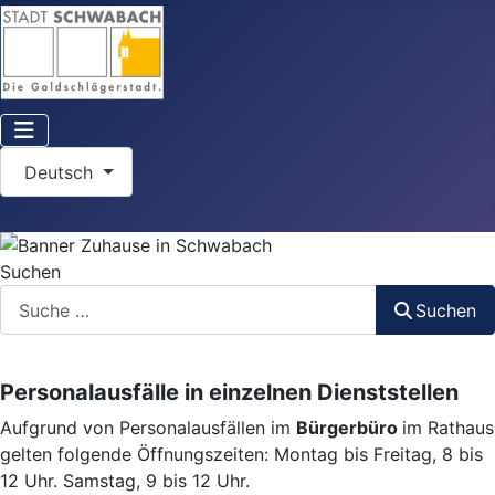
Sprache auswählen
Deutsch
Suchen
Suchen
Personalausfälle in einzelnen Dienststellen
Aufgrund von Personalausfällen im
Bürgerbüro
im Rathaus
gelten folgende Öffnungszeiten: Montag bis Freitag, 8 bis
12 Uhr. Samstag, 9 bis 12 Uhr.