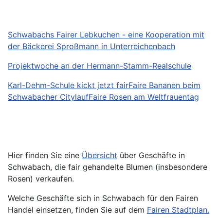
Schwabachs Fairer Lebkuchen - eine Kooperation mit
der Bäckerei Sproßmann in Unterreichenbach
Projektwoche an der Hermann-Stamm-Realschule
Karl-Dehm-Schule kickt jetzt fair
Faire Bananen beim
Schwabacher Citylauf
Faire Rosen am Weltfrauentag
Hier finden Sie eine
Übersicht
über Geschäfte in
Schwabach, die fair gehandelte Blumen (insbesondere
Rosen) verkaufen.
Welche Geschäfte sich in Schwabach für den Fairen
Handel einsetzen, finden Sie auf dem
Fairen Stadtplan.