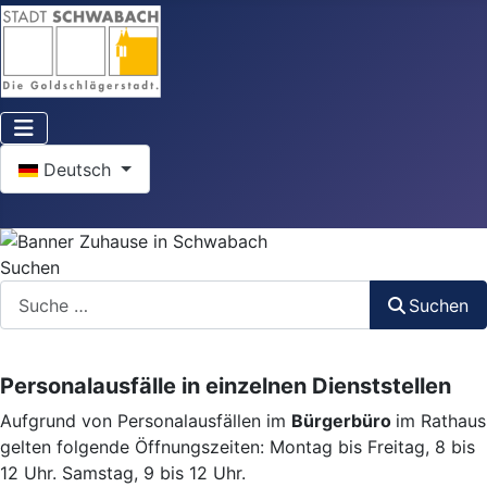
Sprache auswählen
Deutsch
Suchen
Suchen
Personalausfälle in einzelnen Dienststellen
Aufgrund von Personalausfällen im
Bürgerbüro
im Rathaus
gelten folgende Öffnungszeiten: Montag bis Freitag, 8 bis
12 Uhr. Samstag, 9 bis 12 Uhr.