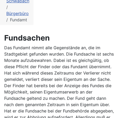
Schwabach
Bürgerbüro
Fundamt
Fundsachen
Das Fundamt nimmt alle Gegenstände an, die im
Stadtgebiet gefunden wurden. Die Fundsache ist sechs
Monate aufzubewahren. Dabei ist es gleichgültig, ob
diese Pflicht der Finder oder das Fundamt übernimmt.
Hat sich während dieses Zeitraums der Verlierer nicht
gemeldet, verliert dieser sein Eigentum an der Sache.
Der Finder hat bereits bei der Anzeige des Fundes die
Möglichkeit, seinen Eigentumserwerb an der
Fundsache geltend zu machen. Der Fund geht dann
nach dem genannten Zeitraum in sein Eigentum über.
Hat er die Fundsache bei der Fundbehörde abgegeben,
wird er zur Abholung aufgefordert. Allerdings muß er