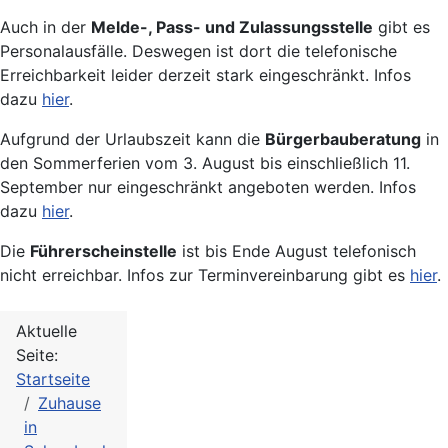
Auch in der
Melde-, Pass- und Zulassungsstelle
gibt es
Personalausfälle. Deswegen ist dort die telefonische
Erreichbarkeit leider derzeit stark eingeschränkt. Infos
dazu
hier
.
Aufgrund der Urlaubszeit kann die
Bürgerbauberatung
in
den Sommerferien vom 3. August bis einschließlich 11.
September nur eingeschränkt angeboten werden. Infos
dazu
hier
.
Die
Führerscheinstelle
ist bis Ende August telefonisch
nicht erreichbar. Infos zur Terminvereinbarung gibt es
hier
.
Aktuelle
Seite:
Startseite
Zuhause
in