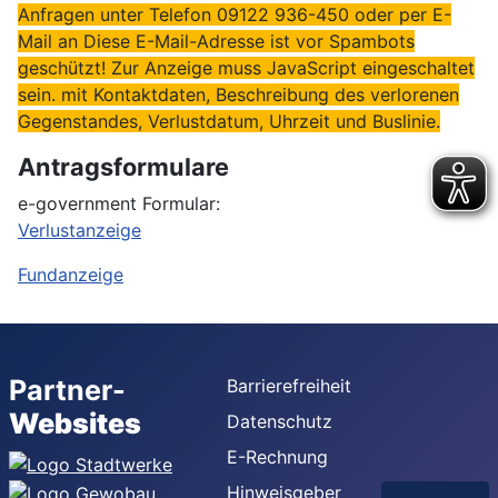
Anfragen unter Telefon 09122 936-450 oder per E-
Mail an
Diese E-Mail-Adresse ist vor Spambots
geschützt! Zur Anzeige muss JavaScript eingeschaltet
sein.
mit Kontaktdaten, Beschreibung des verlorenen
Gegenstandes, Verlustdatum, Uhrzeit und Buslinie.
Antragsformulare
e-government Formular:
Verlustanzeige
Fundanzeige
Partner-
Barrierefreiheit
Websites
Datenschutz
E-Rechnung
Hinweisgeber