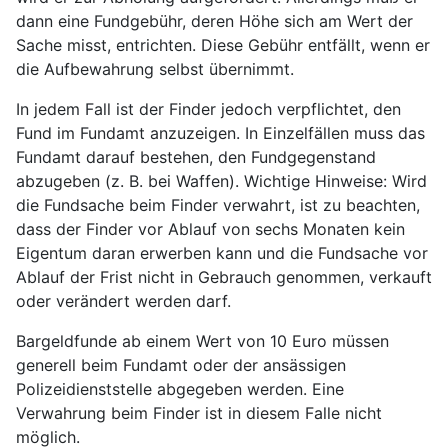
dann eine Fundgebühr, deren Höhe sich am Wert der
Sache misst, entrichten. Diese Gebühr entfällt, wenn er
die Aufbewahrung selbst übernimmt.
In jedem Fall ist der Finder jedoch verpflichtet, den
Fund im Fundamt anzuzeigen. In Einzelfällen muss das
Fundamt darauf bestehen, den Fundgegenstand
abzugeben (z. B. bei Waffen). Wichtige Hinweise: Wird
die Fundsache beim Finder verwahrt, ist zu beachten,
dass der Finder vor Ablauf von sechs Monaten kein
Eigentum daran erwerben kann und die Fundsache vor
Ablauf der Frist nicht in Gebrauch genommen, verkauft
oder verändert werden darf.
Bargeldfunde ab einem Wert von 10 Euro müssen
generell beim Fundamt oder der ansässigen
Polizeidienststelle abgegeben werden. Eine
Verwahrung beim Finder ist in diesem Falle nicht
möglich.