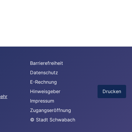
Barrierefreiheit
Datenschutz
E-Rechnung
Hinweisgeber
Drucken
Impressum
Zugangseröffnung
© Stadt Schwabach