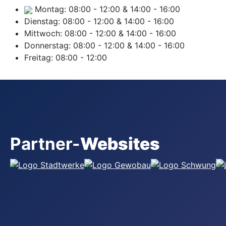
Montag:
08:00
-
12:00
&
14:00
-
16:00
Dienstag:
08:00
-
12:00
&
14:00
-
16:00
Mittwoch:
08:00
-
12:00
&
14:00
-
16:00
Donnerstag:
08:00
-
12:00
&
14:00
-
16:00
Freitag:
08:00
-
12:00
Partner-
Websites