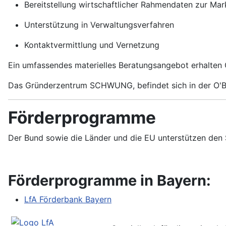
Bereitstellung wirtschaftlicher Rahmendaten zur Ma
Unterstützung in Verwaltungsverfahren
Kontaktvermittlung und Vernetzung
Ein umfassendes materielles Beratungsangebot erhalte
Das Gründerzentrum SCHWUNG, befindet sich in der O'B
Förderprogramme
Der Bund sowie die Länder und die EU unterstützen den 
Förderprogramme in Bayern:
LfA Förderbank Bayern