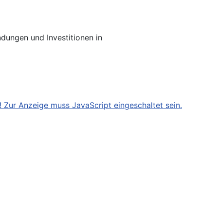
dungen und Investitionen in
 Zur Anzeige muss JavaScript eingeschaltet sein.