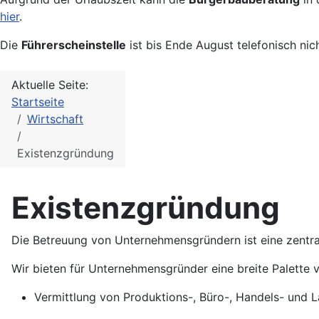
hier
.
Die
Führerscheinstelle
ist bis Ende August telefonisch nic
Aktuelle Seite:
Startseite
Wirtschaft
Existenzgründung
Existenzgründung
Die Betreuung von Unternehmensgründern ist eine zentr
Wir bieten für Unternehmensgründer eine breite Palette
Vermittlung von Produktions-, Büro-, Handels- und 