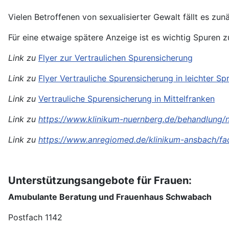
Vielen Betroffenen von sexualisierter Gewalt fällt es zun
Für eine etwaige spätere Anzeige ist es wichtig Spuren z
Link zu
Flyer zur Vertraulichen Spurensicherung
Link zu
Flyer Vertrauliche Spurensicherung in leichter Sp
Link zu
Vertrauliche Spurensicherung in Mittelfranken
Link zu
https://www.klinikum-nuernberg.de/behandlung/
Link zu
https://www.anregiomed.de/klinikum-ansbach/fac
Unterstützungsangebote für Frauen:
Amubulante Beratung und Frauenhaus Schwabach
Postfach 1142