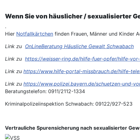
Wenn Sie von häuslicher / sexualisierter Ge
.
Hier
Notfallkärtchen
finden Frauen, Männer und Kinder A
Link zu
OnLineBeratung Häusliche Gewalt Schwabach
Link zu
https://weisser-ring.de/hilfe-fuer-opfer/hilfe-vor
Link zu
https://www.hilfe-portal-missbrauch.de/hilfe-tel
Link zu
https://www.polizei.bayern.de/schuetzen-und-vor
Beratungstelefon: 0911/2112-1334
Kriminalpolizeiinspektion Schwabach: 09122/927-523
Vertrauliche Spurensicherung nach sexualisierter Gew