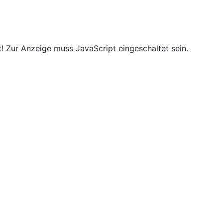
! Zur Anzeige muss JavaScript eingeschaltet sein.