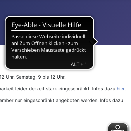
12 Uhr. Samstag, 9 bis 12 Uhr.
arkeit leider derzeit stark eingeschränkt. Infos dazu
hier
.
ptember nur eingeschränkt angeboten werden. Infos dazu