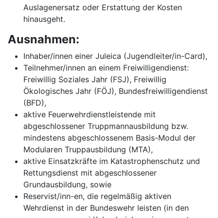
Auslagenersatz oder Erstattung der Kosten
hinausgeht.
Ausnahmen:
Inhaber/innen einer Juleica (Jugendleiter/in-Card),
Teilnehmer/innen an einem Freiwilligendienst:
Freiwillig Soziales Jahr (FSJ), Freiwillig
Ökologisches Jahr (FÖJ), Bundesfreiwilligendienst
(BFD),
aktive Feuerwehrdienstleistende mit
abgeschlossener Truppmannausbildung bzw.
mindestens abgeschlossenem Basis-Modul der
Modularen Truppausbildung (MTA),
aktive Einsatzkräfte im Katastrophenschutz und
Rettungsdienst mit abgeschlossener
Grundausbildung, sowie
Reservist/inn-en, die regelmäßig aktiven
Wehrdienst in der Bundeswehr leisten (in den