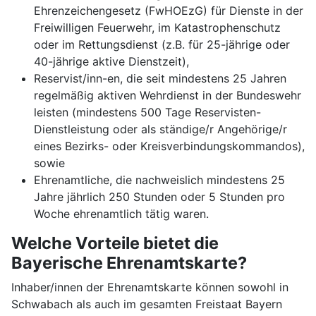
Ehrenzeichengesetz (FwHOEzG) für Dienste in der
Freiwilligen Feuerwehr, im Katastrophenschutz
oder im Rettungsdienst (z.B. für 25-jährige oder
40-jährige aktive Dienstzeit),
Reservist/inn-en, die seit mindestens 25 Jahren
regelmäßig aktiven Wehrdienst in der Bundeswehr
leisten (mindestens 500 Tage Reservisten-
Dienstleistung oder als ständige/r Angehörige/r
eines Bezirks- oder Kreisverbindungskommandos),
sowie
Ehrenamtliche, die nachweislich mindestens 25
Jahre jährlich 250 Stunden oder 5 Stunden pro
Woche ehrenamtlich tätig waren.
Welche Vorteile bietet die
Bayerische Ehrenamtskarte?
Inhaber/innen der Ehrenamtskarte können sowohl in
Schwabach als auch im gesamten Freistaat Bayern