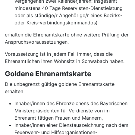
vergangenen zwei Kalenderjahren: insgesamt
mindestens 40 Tage Reservisten-Dienstleistung
oder als ständige/r Angehörige/r eines Bezirks-
oder Kreis-verbindungskommandos)
erhalten die Ehrenamtskarte ohne weitere Prüfung der
Anspruchsvoraussetzungen.
Voraussetzung ist in jedem Fall immer, dass die
Ehrenamtlichen ihren Wohnsitz in Schwabach haben.
Goldene Ehrenamtskarte
Die unbegrenzt gültige goldene Ehrenamtskarte
erhalten
Inhaber/innen des Ehrenzeichens des Bayerischen
Ministerpräsidenten für Verdienste von im
Ehrenamt tätigen Frauen und Männern,
Inhaber/innen einer Dienstauszeichnung nach dem
Feuerwehr- und Hilfsorganisationen-