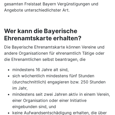
gesamten Freistaat Bayern Vergünstigungen und
Angebote unterschiedlichster Art.
Wer kann die Bayerische
Ehrenamtskarte erhalten?
Die Bayerische Ehrenamtskarte können Vereine und
andere Organisationen für ehrenamtlich Tätige oder
die Ehrenamtlichen selbst beantragen, die
mindestens 16 Jahre alt sind,
sich wöchentlich mindestens fünf Stunden
(durchschnittlich) engagieren bzw. 250 Stunden
im Jahr,
mindestens seit zwei Jahren aktiv in einem Verein,
einer Organisation oder einer Initiative
eingebunden sind, und
keine Aufwandsentschädigung erhalten, die über