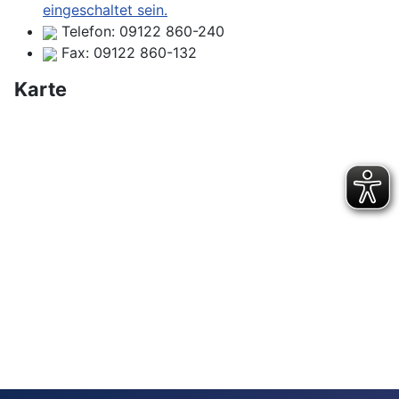
eingeschaltet sein.
Telefon:
09122 860-240
Fax:
09122 860-132
Karte