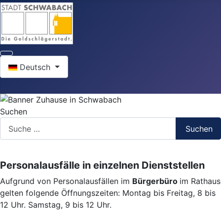
Sprache auswählen
Deutsch
Suchen
Suchen
Personalausfälle in einzelnen Dienststellen
Aufgrund von Personalausfällen im
Bürgerbüro
im Rathaus
gelten folgende Öffnungszeiten: Montag bis Freitag, 8 bis
12 Uhr. Samstag, 9 bis 12 Uhr.