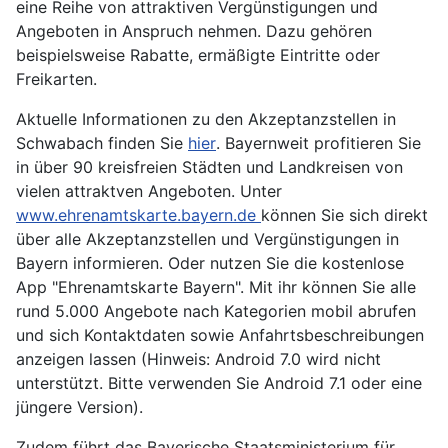
eine Reihe von attraktiven Vergünstigungen und
Angeboten in Anspruch nehmen. Dazu gehören
beispielsweise Rabatte, ermäßigte Eintritte oder
Freikarten.
Aktuelle Informationen zu den Akzeptanzstellen in
Schwabach finden Sie
hier
. Bayernweit profitieren Sie
in über 90 kreisfreien Städten und Landkreisen von
vielen attraktven Angeboten. Unter
www.ehrenamtskarte.bayern.de
können Sie sich direkt
über alle Akzeptanzstellen und Vergünstigungen in
Bayern informieren. Oder nutzen Sie die kostenlose
App "Ehrenamtskarte Bayern". Mit ihr können Sie alle
rund 5.000 Angebote nach Kategorien mobil abrufen
und sich Kontaktdaten sowie Anfahrtsbeschreibungen
anzeigen lassen (Hinweis: Android 7.0 wird nicht
unterstützt. Bitte verwenden Sie Android 7.1 oder eine
jüngere Version).
Zudem führt das Bayerische Staatsministerium für