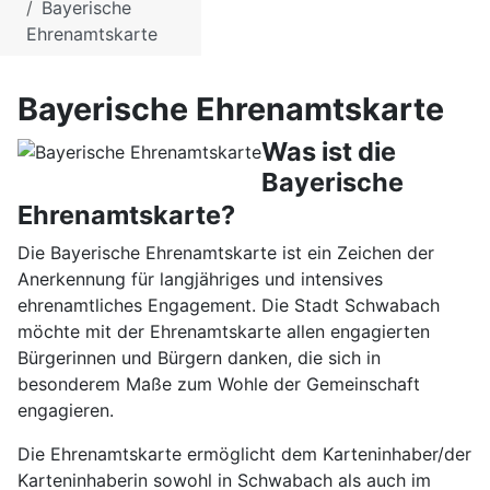
Bayerische
Ehrenamtskarte
Bayerische Ehrenamtskarte
Was ist die
Bayerische
Ehrenamtskarte?
Die Bayerische Ehrenamtskarte ist ein Zeichen der
Anerkennung für langjähriges und intensives
ehrenamtliches Engagement. Die Stadt Schwabach
möchte mit der Ehrenamtskarte allen engagierten
Bürgerinnen und Bürgern danken, die sich in
besonderem Maße zum Wohle der Gemeinschaft
engagieren.
Die Ehrenamtskarte ermöglicht dem Karteninhaber/der
Karteninhaberin sowohl in Schwabach als auch im