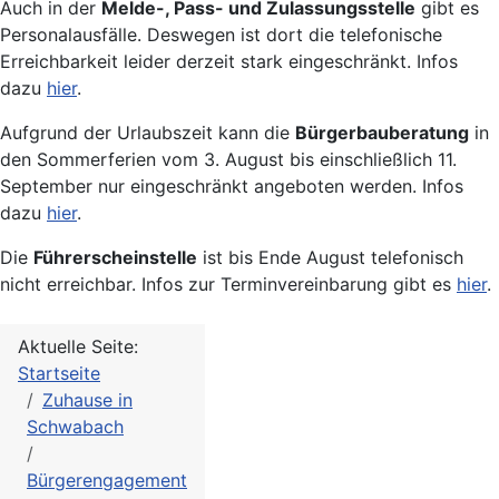
Auch in der
Melde-, Pass- und Zulassungsstelle
gibt es
Personalausfälle. Deswegen ist dort die telefonische
Erreichbarkeit leider derzeit stark eingeschränkt. Infos
dazu
hier
.
Aufgrund der Urlaubszeit kann die
Bürgerbauberatung
in
den Sommerferien vom 3. August bis einschließlich 11.
September nur eingeschränkt angeboten werden. Infos
dazu
hier
.
Die
Führerscheinstelle
ist bis Ende August telefonisch
nicht erreichbar. Infos zur Terminvereinbarung gibt es
hier
.
Aktuelle Seite:
Startseite
Zuhause in
Schwabach
Bürgerengagement