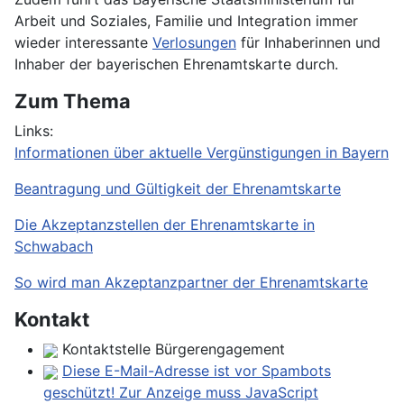
Arbeit und Soziales, Familie und Integration immer
wieder interessante
Verlosungen
für Inhaberinnen und
Inhaber der bayerischen Ehrenamtskarte durch.
Zum Thema
Links:
Informationen über aktuelle Vergünstigungen in Bayern
Beantragung und Gültigkeit der Ehrenamtskarte
Die Akzeptanzstellen der Ehrenamtskarte in
Schwabach
So wird man Akzeptanzpartner der Ehrenamtskarte
Kontakt
Kontaktstelle Bürgerengagement
Diese E-Mail-Adresse ist vor Spambots
geschützt! Zur Anzeige muss JavaScript