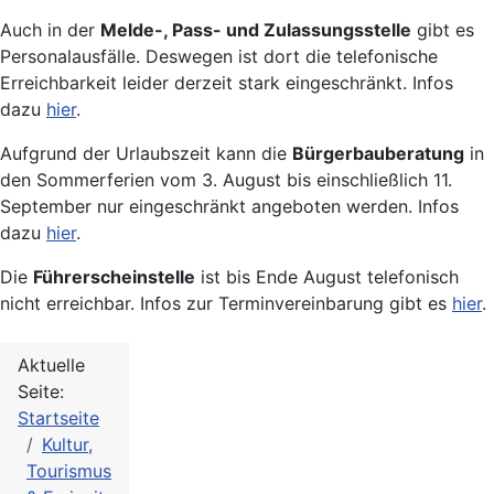
Auch in der
Melde-, Pass- und Zulassungsstelle
gibt es
Personalausfälle. Deswegen ist dort die telefonische
Erreichbarkeit leider derzeit stark eingeschränkt. Infos
dazu
hier
.
Aufgrund der Urlaubszeit kann die
Bürgerbauberatung
in
den Sommerferien vom 3. August bis einschließlich 11.
September nur eingeschränkt angeboten werden. Infos
dazu
hier
.
Die
Führerscheinstelle
ist bis Ende August telefonisch
nicht erreichbar. Infos zur Terminvereinbarung gibt es
hier
.
Aktuelle
Seite:
Startseite
Kultur,
Tourismus