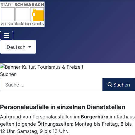
Sprache auswählen
Deutsch
Suchen
Suchen
Personalausfälle in einzelnen Dienststellen
Aufgrund von Personalausfällen im
Bürgerbüro
im Rathaus
gelten folgende Öffnungszeiten: Montag bis Freitag, 8 bis
12 Uhr. Samstag, 9 bis 12 Uhr.