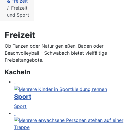
& Freizeit
Freizeit
und Sport
Freizeit
Ob Tanzen oder Natur genießen, Baden oder
Beachvolleyball - Schwabach bietet vielfältige
Freizeitangebote.
Kacheln
Sport
Sport