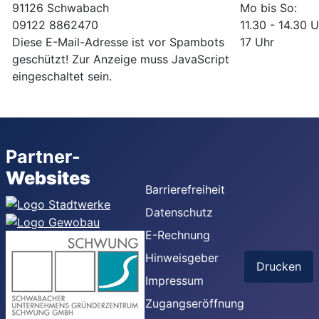
91126 Schwabach
Mo bis So:
09122 8862470
11.30 - 14.30 
Diese E-Mail-Adresse ist vor Spambots
17 Uhr
geschützt! Zur Anzeige muss JavaScript
eingeschaltet sein.
Partner-
Websites
Barrierefreiheit
Datenschutz
E-Rechnung
Hinweisgeber
Drucken
Impressum
Zugangseröffnung