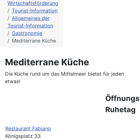
Wirtschaftsförderung
Tourist-Information
Allgemeines der
Tourist-Information
Gastronomie
Mediterrane Küche
Mediterrane Küche
Die Küche rund um das Mittelmeer bietet für jeden
etwas!
Öffnungs
Ruhetag
Restaurant Fabiano
Königsplatz 33