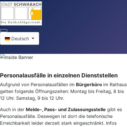
Sprache auswählen
Deutsch
Personalausfälle in einzelnen Dienststellen
Aufgrund von Personalausfällen im
Bürgerbüro
im Rathaus
gelten folgende Öffnungszeiten: Montag bis Freitag, 8 bis
12 Uhr. Samstag, 9 bis 12 Uhr.
Auch in der
Melde-, Pass- und Zulassungsstelle
gibt es
Personalausfälle. Deswegen ist dort die telefonische
Erreichbarkeit leider derzeit stark eingeschränkt. Infos