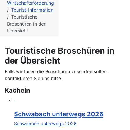
Wirtschaftsförderung
Tourist-Information
Touristische
Broschüren in der
Übersicht
Touristische Broschüren in
der Übersicht
Falls wir Ihnen die Broschüren zusenden sollen,
kontaktieren Sie uns bitte.
Kacheln
Schwabach unterwegs 2026
Schwabach unterwegs 2026