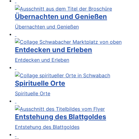
Übernachten und Genießen
Übernachten und Genießen
Entdecken und Erleben
Entdecken und Erleben
Spirituelle Orte
Spirituelle Orte
Entstehung des Blattgoldes
Entstehung des Blattgoldes