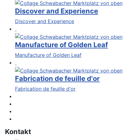
Discover and Experience
Discover and Experience
Manufacture of Golden Leaf
Manufacture of Golden Leaf
Fabrication de feuille d'or
Fabrication de feuille d'or
Kontakt