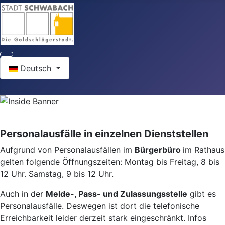
Sprache auswählen
Deutsch
Personalausfälle in einzelnen Dienststellen
Aufgrund von Personalausfällen im
Bürgerbüro
im Rathaus
gelten folgende Öffnungszeiten: Montag bis Freitag, 8 bis
12 Uhr. Samstag, 9 bis 12 Uhr.
Auch in der
Melde-, Pass- und Zulassungsstelle
gibt es
Personalausfälle. Deswegen ist dort die telefonische
Erreichbarkeit leider derzeit stark eingeschränkt. Infos