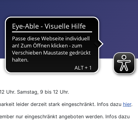
12 Uhr. Samstag, 9 bis 12 Uhr.
arkeit leider derzeit stark eingeschränkt. Infos dazu
hier
.
ptember nur eingeschränkt angeboten werden. Infos dazu