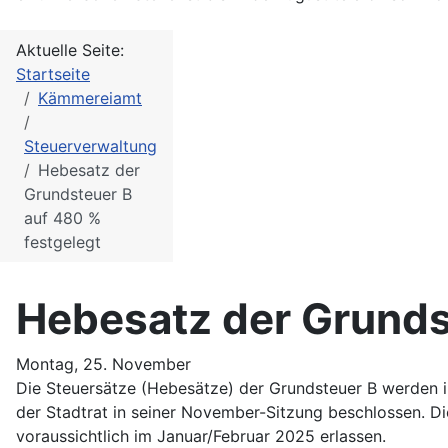
Aktuelle Seite:
Startseite
Kämmereiamt
Steuerverwaltung
Hebesatz der
Grundsteuer B
auf 480 %
festgelegt
Hebesatz der Grunds
Montag, 25. November
Die Steuersätze (Hebesätze) der Grundsteuer B werden i
der Stadtrat in seiner November-Sitzung beschlossen. D
voraussichtlich im Januar/Februar 2025 erlassen.