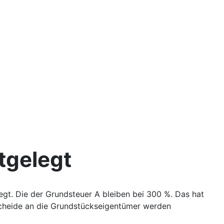
tgelegt
t. Die der Grundsteuer A bleiben bei 300 %. Das hat
escheide an die Grundstückseigentümer werden