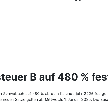
teuer B auf 480 % fes
n Schwabach auf 480 % ab dem Kalenderjahr 2025 festgeleg
ie neuen Sätze gelten ab Mittwoch, 1. Januar 2025. Die B