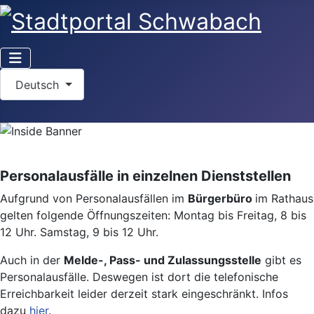
Sprache auswählen
Deutsch
Personalausfälle in einzelnen Dienststellen
Aufgrund von Personalausfällen im
Bürgerbüro
im Rathaus
gelten folgende Öffnungszeiten: Montag bis Freitag, 8 bis
12 Uhr. Samstag, 9 bis 12 Uhr.
Auch in der
Melde-, Pass- und Zulassungsstelle
gibt es
Personalausfälle. Deswegen ist dort die telefonische
Erreichbarkeit leider derzeit stark eingeschränkt. Infos
dazu
hier
.