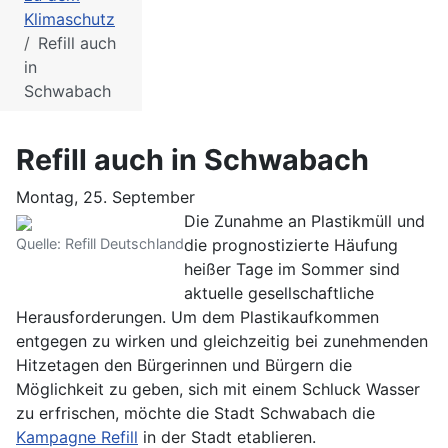
Klimaschutz
Refill auch
in
Schwabach
Refill auch in Schwabach
Montag, 25. September
Die Zunahme an Plastikmüll und
Quelle: Refill Deutschland
die prognostizierte Häufung
heißer Tage im Sommer sind
aktuelle gesellschaftliche
Herausforderungen. Um dem Plastikaufkommen
entgegen zu wirken und gleichzeitig bei zunehmenden
Hitzetagen den Bürgerinnen und Bürgern die
Möglichkeit zu geben, sich mit einem Schluck Wasser
zu erfrischen, möchte die Stadt Schwabach die
Kampagne Refill
in der Stadt etablieren.