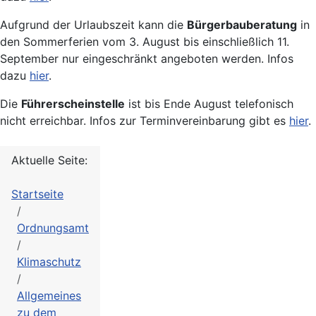
Aufgrund der Urlaubszeit kann die
Bürgerbauberatung
in
den Sommerferien vom 3. August bis einschließlich 11.
September nur eingeschränkt angeboten werden. Infos
dazu
hier
.
Die
Führerscheinstelle
ist bis Ende August telefonisch
nicht erreichbar. Infos zur Terminvereinbarung gibt es
hier
.
Aktuelle Seite:
Startseite
Ordnungsamt
Klimaschutz
Allgemeines
zu dem