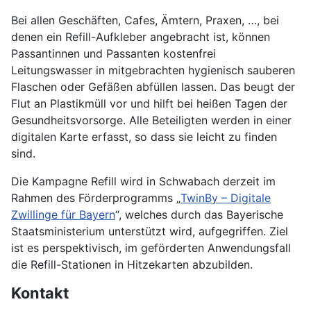
Bei allen Geschäften, Cafes, Ämtern, Praxen, …, bei
denen ein Refill-Aufkleber angebracht ist, können
Passantinnen und Passanten kostenfrei
Leitungswasser in mitgebrachten hygienisch sauberen
Flaschen oder Gefäßen abfüllen lassen. Das beugt der
Flut an Plastikmüll vor und hilft bei heißen Tagen der
Gesundheitsvorsorge. Alle Beteiligten werden in einer
digitalen Karte erfasst, so dass sie leicht zu finden
sind.
Die Kampagne Refill wird in Schwabach derzeit im
Rahmen des Förderprogramms „
TwinBy – Digitale
Zwillinge für Bayern
“, welches durch das Bayerische
Staatsministerium unterstützt wird, aufgegriffen. Ziel
ist es perspektivisch, im geförderten Anwendungsfall
die Refill-Stationen in Hitzekarten abzubilden.
Kontakt