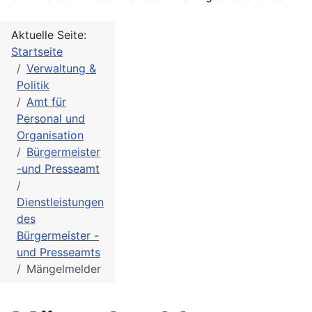
Aktuelle Seite:
Startseite
Verwaltung &
Politik
Amt für
Personal und
Organisation
Bürgermeister
-und Presseamt
Dienstleistungen
des
Bürgermeister -
und Presseamts
Mängelmelder