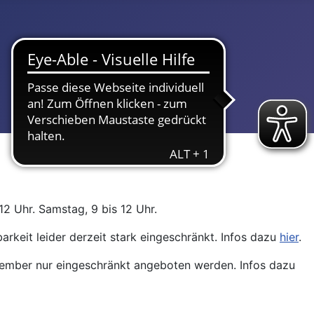
12 Uhr. Samstag, 9 bis 12 Uhr.
arkeit leider derzeit stark eingeschränkt. Infos dazu
hier
.
ptember nur eingeschränkt angeboten werden. Infos dazu