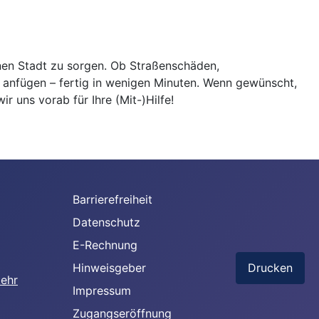
nen Stadt zu sorgen. Ob Straßenschäden,
 anfügen – fertig in wenigen Minuten. Wenn gewünscht,
 uns vorab für Ihre (Mit-)Hilfe!
Barrierefreiheit
Datenschutz
E-Rechnung
Hinweisgeber
Drucken
Impressum
Zugangseröffnung