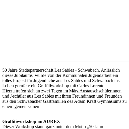
50 Jahre Städtepartnerschaft Les Sables - Schwabach. Anlässlich
dieses Jubiläums wurde von der Kommunalen Jugendarbeit ein
tolles Projekt für Jugendliche aus Les Sables und Schwabach ins
Leben gerufen: ein Graffitiworkshop mit Carlos Lorente.
Hierzu trafen sich an zwei Tagen im März Austauschschülerinnen
und /-schüler aus Les Sables mit ihren Freundinnen und Freunden
aus den Schwabacher Gastfamilien des Adam-Kraft Gymnasiums zu
einem gemeinsamen
Graffitiworkshop im AUREX
Dieser Workshop stand ganz unter dem Motto „50 Jahre