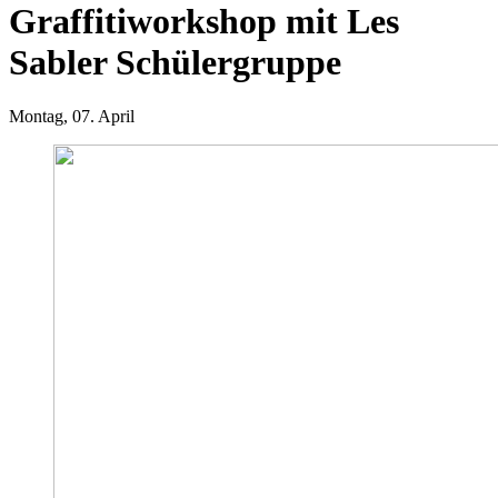
Graffitiworkshop mit Les
Sabler Schülergruppe
Montag, 07. April