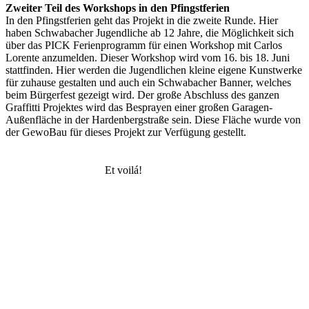
Zweiter Teil des Workshops in den Pfingstferien
In den Pfingstferien geht das Projekt in die zweite Runde. Hier
haben Schwabacher Jugendliche ab 12 Jahre, die Möglichkeit sich
über das PICK Ferienprogramm für einen Workshop mit Carlos
Lorente anzumelden. Dieser Workshop wird vom 16. bis 18. Juni
stattfinden. Hier werden die Jugendlichen kleine eigene Kunstwerke
für zuhause gestalten und auch ein Schwabacher Banner, welches
beim Bürgerfest gezeigt wird. Der große Abschluss des ganzen
Graffitti Projektes wird das Besprayen einer großen Garagen-
Außenfläche in der Hardenbergstraße sein. Diese Fläche wurde von
der GewoBau für dieses Projekt zur Verfügung gestellt.
Et voilá!