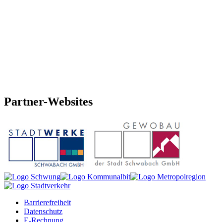
Partner-
Websites
Barrierefreiheit
Datenschutz
E-Rechnung