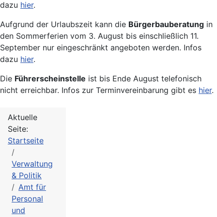
dazu
hier
.
Aufgrund der Urlaubszeit kann die
Bürgerbauberatung
in
den Sommerferien vom 3. August bis einschließlich 11.
September nur eingeschränkt angeboten werden. Infos
dazu
hier
.
Die
Führerscheinstelle
ist bis Ende August telefonisch
nicht erreichbar. Infos zur Terminvereinbarung gibt es
hier
.
Aktuelle
Seite:
Startseite
Verwaltung
& Politik
Amt für
Personal
und