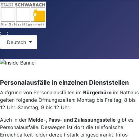
Sprache auswählen
Deutsch
Personalausfälle in einzelnen Dienststellen
Aufgrund von Personalausfällen im
Bürgerbüro
im Rathaus
gelten folgende Öffnungszeiten: Montag bis Freitag, 8 bis
12 Uhr. Samstag, 9 bis 12 Uhr.
Auch in der
Melde-, Pass- und Zulassungsstelle
gibt es
Personalausfälle. Deswegen ist dort die telefonische
Erreichbarkeit leider derzeit stark eingeschränkt. Infos