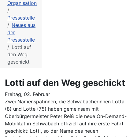
Organisation
Pressestelle
Neues aus
der
Pressestelle
Lotti auf
den Weg
geschickt
Lotti auf den Weg geschickt
Freitag, 02. Februar
Zwei Namenspatinnen, die Schwabacherinnen Lotta
(8) und Lotte (75) haben gemeinsam mit
Oberbürgermeister Peter Reiß die neue On-Demand-
Mobilität in Schwabach offiziell auf ihre erste Fahrt
geschickt: Lotti, so der Name des neuen