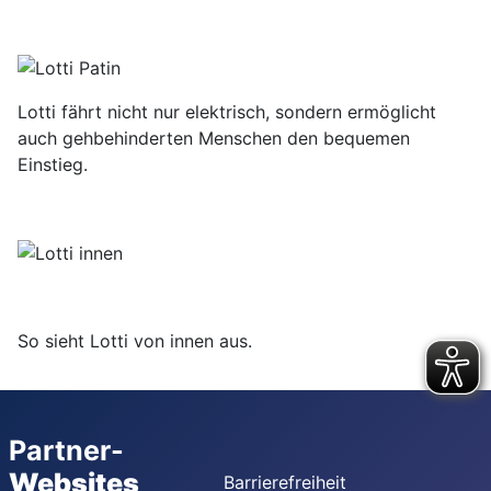
Lotti fährt nicht nur elektrisch, sondern ermöglicht
auch gehbehinderten Menschen den bequemen
Einstieg.
So sieht Lotti von innen aus.
Partner-
Websites
Barrierefreiheit