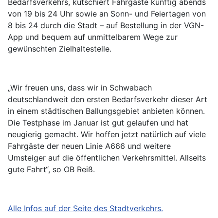
Bedarfsverkehrs, kutschiert Fahrgäste künftig abends
von 19 bis 24 Uhr sowie an Sonn- und Feiertagen von
8 bis 24 durch die Stadt – auf Bestellung in der VGN-
App und bequem auf unmittelbarem Wege zur
gewünschten Zielhaltestelle.
„Wir freuen uns, dass wir in Schwabach
deutschlandweit den ersten Bedarfsverkehr dieser Art
in einem städtischen Ballungsgebiet anbieten können.
Die Testphase im Januar ist gut gelaufen und hat
neugierig gemacht. Wir hoffen jetzt natürlich auf viele
Fahrgäste der neuen Linie A666 und weitere
Umsteiger auf die öffentlichen Verkehrsmittel. Allseits
gute Fahrt“, so OB Reiß.
Alle Infos auf der Seite des Stadtverkehrs.