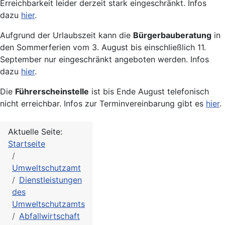
Erreichbarkeit leider derzeit stark eingeschränkt. Infos
dazu
hier
.
Aufgrund der Urlaubszeit kann die
Bürgerbauberatung
in
den Sommerferien vom 3. August bis einschließlich 11.
September nur eingeschränkt angeboten werden. Infos
dazu
hier
.
Die
Führerscheinstelle
ist bis Ende August telefonisch
nicht erreichbar. Infos zur Terminvereinbarung gibt es
hier
.
Aktuelle Seite:
Startseite
Umweltschutzamt
Dienstleistungen
des
Umweltschutzamts
Abfallwirtschaft