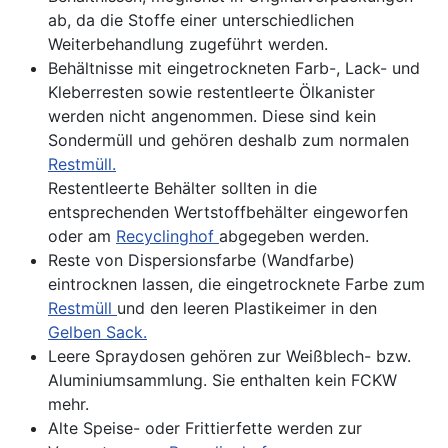
ab, da die Stoffe einer unterschiedlichen
Weiterbehandlung zugeführt werden.
Behältnisse mit eingetrockneten Farb-, Lack- und
Kleberresten sowie restentleerte Ölkanister
werden nicht angenommen. Diese sind kein
Sondermüll und gehören deshalb zum normalen
Restmüll.
Restentleerte Behälter sollten in die
entsprechenden Wertstoffbehälter eingeworfen
oder am
Recyclinghof
abgegeben werden.
Reste von Dispersionsfarbe (Wandfarbe)
eintrocknen lassen, die eingetrocknete Farbe zum
Restmüll
und den leeren Plastikeimer in den
Gelben Sack.
Leere Spraydosen gehören zur Weißblech- bzw.
Aluminiumsammlung. Sie enthalten kein FCKW
mehr.
Alte Speise- oder Frittierfette werden zur