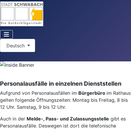
Sprache auswählen
Deutsch
Personalausfälle in einzelnen Dienststellen
Aufgrund von Personalausfällen im
Bürgerbüro
im Rathaus
gelten folgende Öffnungszeiten: Montag bis Freitag, 8 bis
12 Uhr. Samstag, 9 bis 12 Uhr.
Auch in der
Melde-, Pass- und Zulassungsstelle
gibt es
Personalausfälle. Deswegen ist dort die telefonische