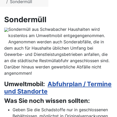
Sondermüll
Sondermüll
Sondermüll aus Schwabacher Haushalten wird
kostenlos am Umweltmobil entgegengenommen.
Angenommen werden auch Sonderabfälle, die in
dem auch für Haushalte üblichen Umfang bei
Gewerbe- und Dienstleistungsbetrieben anfallen, die
an die städtische Restmüllabfuhr angeschlossen sind.
Darüber hinaus werden gewerbliche Abfälle nicht
angenommen!
Umweltmobil:
Abfuhrplan / Termine
und Standorte
Was Sie noch wissen sollten:
Geben Sie die Schadstoffe nur in geschlossenen
Behältnissen, möglichst in Originalverpackungen