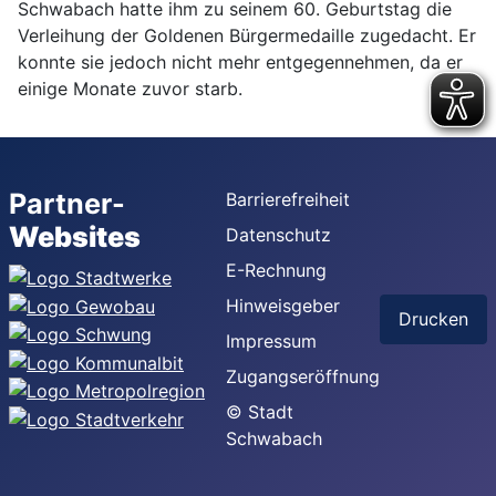
Schwabach hatte ihm zu seinem 60. Geburtstag die
Verleihung der Goldenen Bürgermedaille zugedacht. Er
konnte sie jedoch nicht mehr entgegennehmen, da er
einige Monate zuvor starb.
Partner-
Barrierefreiheit
Websites
Datenschutz
E-Rechnung
Hinweisgeber
Drucken
Impressum
Zugangseröffnung
© Stadt
Schwabach