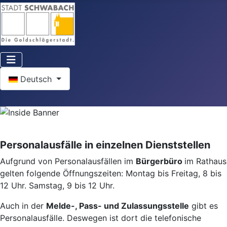
Sprache auswählen
Deutsch
Personalausfälle in einzelnen Dienststellen
Aufgrund von Personalausfällen im
Bürgerbüro
im Rathaus
gelten folgende Öffnungszeiten: Montag bis Freitag, 8 bis
12 Uhr. Samstag, 9 bis 12 Uhr.
Auch in der
Melde-, Pass- und Zulassungsstelle
gibt es
Personalausfälle. Deswegen ist dort die telefonische