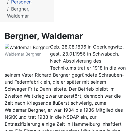
Personen
Bergner,
Waldemar
Bergner, Waldemar
Geb. 28.08.1896 in Oberlungwitz,
gest. 23.01.1956 in Schwabach.
Waldemar Bergner
Nach Absolvierung des
Technikums trat er 1918 in die von
seinem Vater Richard Bergner gegründete Schrauben-
und Federnfabrik ein, die er später mit seinem
Schwager Fritz Dann leitete. Der Betrieb bleibt im
Zweiten Weltkrieg zwar unzerstört, dennoch war die
Zeit nach Kriegsende äußerst schwierig, zumal
Waldemar Bergner, er war 1934 bis 1936 Mitglied des
NSKK und trat 1938 in die NSDAP ein, zur
Entnazifizierung einige Zeit in Hammelburg inhaftiert