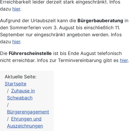
Erreichbarkeit leider derzeit stark eingeschränkt. Infos
dazu
hier
.
Aufgrund der Urlaubszeit kann die
Bürgerbauberatung
in
den Sommerferien vom 3. August bis einschließlich 11.
September nur eingeschränkt angeboten werden. Infos
dazu
hier
.
Die
Führerscheinstelle
ist bis Ende August telefonisch
nicht erreichbar. Infos zur Terminvereinbarung gibt es
hier
.
Aktuelle Seite:
Startseite
Zuhause in
Schwabach
Bürgerengagement
Ehrungen und
Auszeichnungen