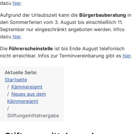
dazu
hier
.
Aufgrund der Urlaubszeit kann die
Bürgerbauberatung
in
den Sommerferien vom 3. August bis einschließlich 11.
September nur eingeschränkt angeboten werden. Infos
dazu
hier
.
Die
Führerscheinstelle
ist bis Ende August telefonisch
nicht erreichbar. Infos zur Terminvereinbarung gibt es
hier
.
Aktuelle Seite:
Startseite
Kämmereiamt
Neues aus dem
Kämmereiamt
Stiftungsmittelvergabe