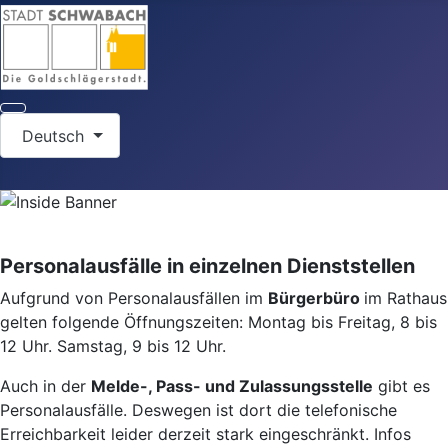
Sprache auswählen
Deutsch
Personalausfälle in einzelnen Dienststellen
Aufgrund von Personalausfällen im
Bürgerbüro
im Rathaus
gelten folgende Öffnungszeiten: Montag bis Freitag, 8 bis
12 Uhr. Samstag, 9 bis 12 Uhr.
Auch in der
Melde-, Pass- und Zulassungsstelle
gibt es
Personalausfälle. Deswegen ist dort die telefonische
Erreichbarkeit leider derzeit stark eingeschränkt. Infos