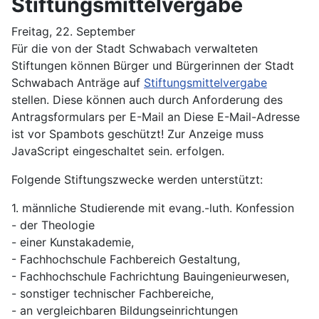
Stiftungsmittelvergabe
Freitag, 22. September
Für die von der Stadt Schwabach verwalteten
Stiftungen können Bürger und Bürgerinnen der Stadt
Schwabach Anträge auf
Stiftungsmittelvergabe
stellen. Diese können auch durch Anforderung des
Antragsformulars per E-Mail an
Diese E-Mail-Adresse
ist vor Spambots geschützt! Zur Anzeige muss
JavaScript eingeschaltet sein.
erfolgen.
Folgende Stiftungszwecke werden unterstützt:
1. männliche Studierende mit evang.-luth. Konfession
- der Theologie
- einer Kunstakademie,
- Fachhochschule Fachbereich Gestaltung,
- Fachhochschule Fachrichtung Bauingenieurwesen,
- sonstiger technischer Fachbereiche,
- an vergleichbaren Bildungseinrichtungen