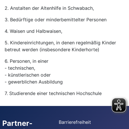
2. Anstalten der Altenhilfe in Schwabach,
3. Bedürftige oder minderbemittelter Personen
4. Waisen und Halbwaisen,
5. Kindereinrichtungen, in denen regelmäßig Kinder
betreut werden (insbesondere Kinderhorte)
6. Personen, in einer
- technischen,
- künstlerischen oder
- gewerblichen Ausbildung
7. Studierende einer technischen Hochschule
Partner-
Barrierefreiheit