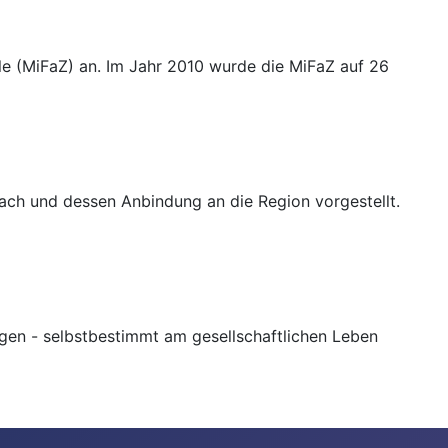
le (MiFaZ) an. Im Jahr 2010 wurde die MiFaZ auf 26
ach und dessen Anbindung an die Region vorgestellt.
ngen - selbstbestimmt am gesellschaftlichen Leben