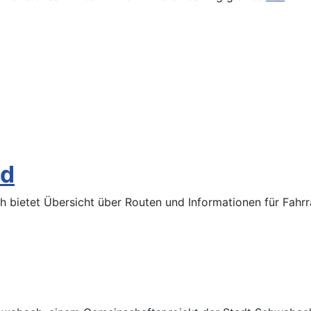
ad
bietet Übersicht über Routen und Informationen für Fahrra