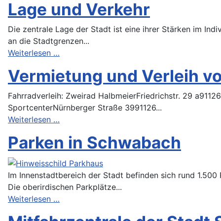
Lage und Verkehr
Die zentrale Lage der Stadt ist eine ihrer Stärken im In
an die Stadtgrenzen...
Weiterlesen …
Vermietung und Verleih v
Fahrradverleih: Zweirad HalbmeierFriedrichstr. 29 a91
SportcenterNürnberger Straße 3991126...
Weiterlesen …
Parken in Schwabach
Im Innenstadtbereich der Stadt befinden sich rund 1.500
Die oberirdischen Parkplätze...
Weiterlesen …