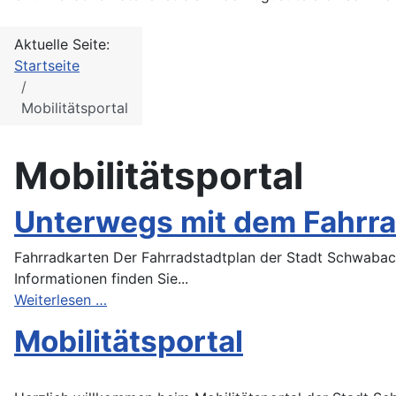
Aktuelle Seite:
Startseite
Mobilitätsportal
Mobilitätsportal
Unterwegs mit dem Fahrr
Fahrradkarten Der Fahrradstadtplan der Stadt Schwabach 
Informationen finden Sie...
Weiterlesen …
Mobilitätsportal