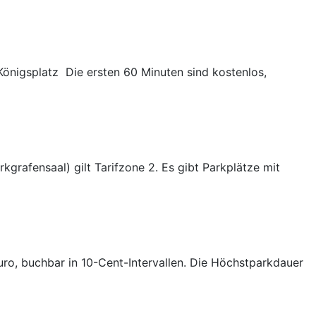
Königsplatz Die ersten 60 Minuten sind kostenlos,
grafensaal) gilt Tarifzone 2. Es gibt Parkplätze mit
Euro, buchbar in 10-Cent-Intervallen. Die Höchstparkdauer