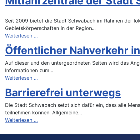
Mitfahrzentrale der Stad
Seit 2009 bietet die Stadt Schwabach im Rahmen der lok
Gebietskörperschaften in der Region...
Weiterlesen …
Öffentlicher Nahverkehr 
Auf dieser und den untergeordneten Seiten wird das Ang
Informationen zum...
Weiterlesen …
Barrierefrei unterwegs
Die Stadt Schwabach setzt sich dafür ein, dass alle Men
teilnehmen können. Allgemeine...
Weiterlesen …