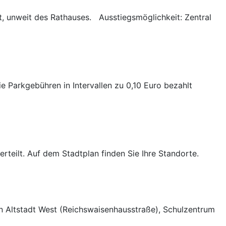
dt, unweit des Rathauses. Ausstiegsmöglichkeit: Zentral
Parkgebühren in Intervallen zu 0,10 Euro bezahlt
rteilt. Auf dem Stadtplan finden Sie Ihre Standorte.
n Altstadt West (Reichswaisenhausstraße), Schulzentrum