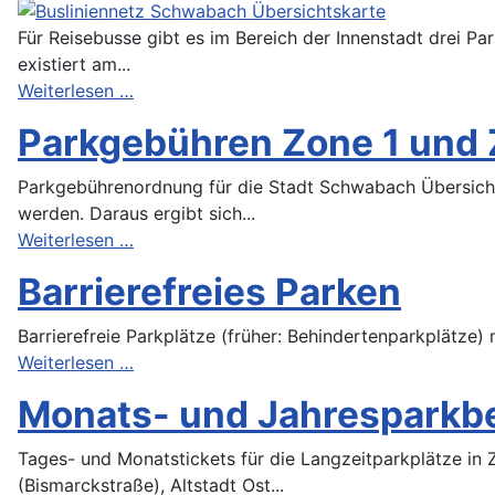
Für Reisebusse gibt es im Bereich der Innenstadt drei Pa
existiert am...
Weiterlesen …
Parkgebühren Zone 1 und 
Parkgebührenordnung für die Stadt Schwabach Übersichts
werden. Daraus ergibt sich...
Weiterlesen …
Barrierefreies Parken
Barrierefreie Parkplätze (früher: Behindertenparkplätze)
Weiterlesen …
Monats- und Jahresparkb
Tages- und Monatstickets für die Langzeitparkplätze in
(Bismarckstraße), Altstadt Ost...