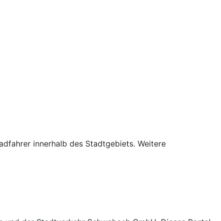
dfahrer innerhalb des Stadtgebiets. Weitere