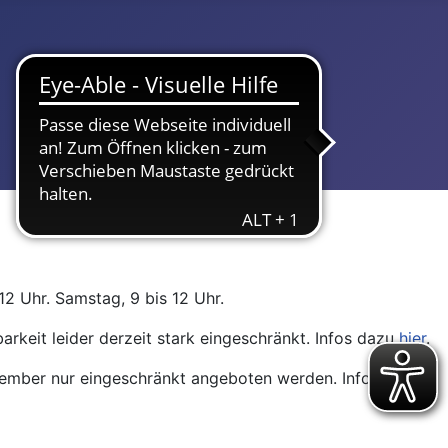
12 Uhr. Samstag, 9 bis 12 Uhr.
arkeit leider derzeit stark eingeschränkt. Infos dazu
hier
.
ptember nur eingeschränkt angeboten werden. Infos dazu