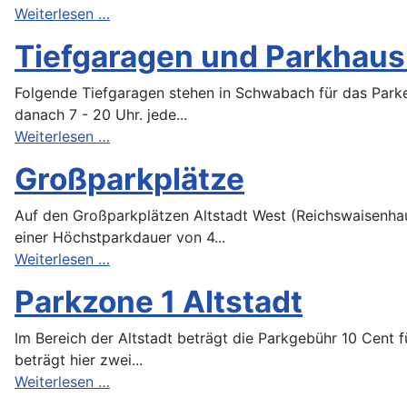
Weiterlesen …
Tiefgaragen und Parkhau
Folgende Tiefgaragen stehen in Schwabach für das Parken
danach 7 - 20 Uhr. jede...
Weiterlesen …
Großparkplätze
Auf den Großparkplätzen Altstadt West (Reichswaisenhaus
einer Höchstparkdauer von 4...
Weiterlesen …
Parkzone 1 Altstadt
Im Bereich der Altstadt beträgt die Parkgebühr 10 Cent f
beträgt hier zwei...
Weiterlesen …