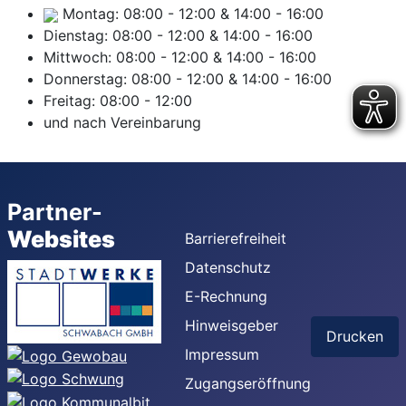
Montag:
08:00
-
12:00
&
14:00
-
16:00
Dienstag:
08:00
-
12:00
&
14:00
-
16:00
Mittwoch:
08:00
-
12:00
&
14:00
-
16:00
Donnerstag:
08:00
-
12:00
&
14:00
-
16:00
Freitag:
08:00
-
12:00
und nach Vereinbarung
Partner-
Websites
Barrierefreiheit
Datenschutz
E-Rechnung
Hinweisgeber
Drucken
Impressum
Zugangseröffnung