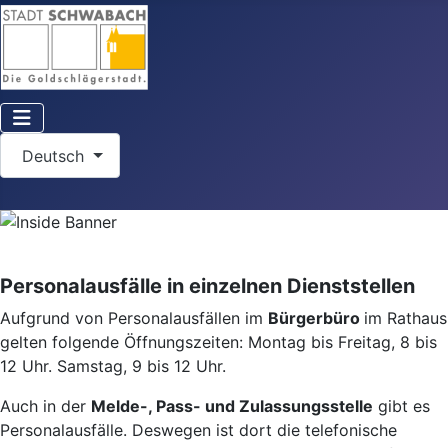
Sprache auswählen
Deutsch
Personalausfälle in einzelnen Dienststellen
Aufgrund von Personalausfällen im
Bürgerbüro
im Rathaus
gelten folgende Öffnungszeiten: Montag bis Freitag, 8 bis
12 Uhr. Samstag, 9 bis 12 Uhr.
Auch in der
Melde-, Pass- und Zulassungsstelle
gibt es
Personalausfälle. Deswegen ist dort die telefonische