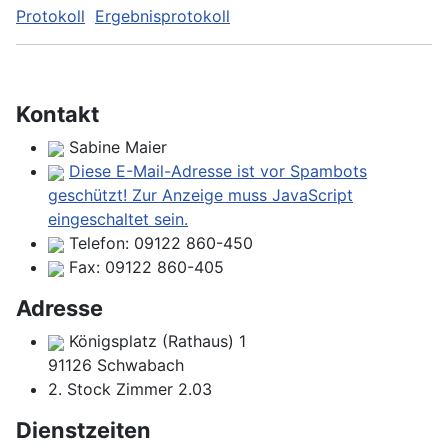
Protokoll
Ergebnisprotokoll
Kontakt
Sabine Maier
Diese E-Mail-Adresse ist vor Spambots
geschützt! Zur Anzeige muss JavaScript
eingeschaltet sein.
Telefon:
09122 860-450
Fax:
09122 860-405
Adresse
Königsplatz (Rathaus) 1
91126 Schwabach
2. Stock Zimmer 2.03
Dienstzeiten