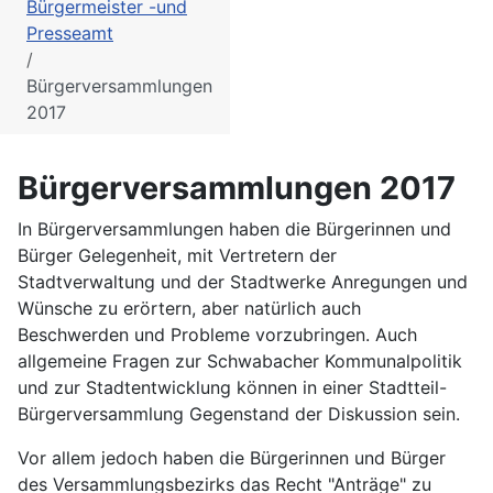
Bürgermeister -und
Presseamt
Bürgerversammlungen
2017
Bürgerversammlungen 2017
In Bürgerversammlungen haben die Bürgerinnen und
Bürger Gelegenheit, mit Vertretern der
Stadtverwaltung und der Stadtwerke Anregungen und
Wünsche zu erörtern, aber natürlich auch
Beschwerden und Probleme vorzubringen. Auch
allgemeine Fragen zur Schwabacher Kommunalpolitik
und zur Stadtentwicklung können in einer Stadtteil-
Bürgerversammlung Gegenstand der Diskussion sein.
Vor allem jedoch haben die Bürgerinnen und Bürger
des Versammlungsbezirks das Recht "Anträge" zu