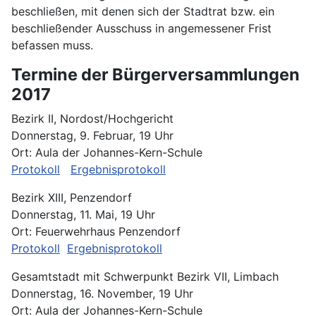
beschließen, mit denen sich der Stadtrat bzw. ein
beschließender Ausschuss in angemessener Frist
befassen muss.
Termine der Bürgerversammlungen
2017
Bezirk II, Nordost/Hochgericht
Donnerstag, 9. Februar, 19 Uhr
Ort: Aula der Johannes-Kern-Schule
Protokoll
Ergebnisprotokoll
Bezirk XIII, Penzendorf
Donnerstag, 11. Mai, 19 Uhr
Ort: Feuerwehrhaus Penzendorf
Protokoll
Ergebnisprotokoll
Gesamtstadt mit Schwerpunkt Bezirk VII, Limbach
Donnerstag, 16. November, 19 Uhr
Ort: Aula der Johannes-Kern-Schule