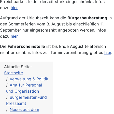
Erreichbarkeit leider derzeit stark eingeschränkt. Infos
dazu
hier
.
Aufgrund der Urlaubszeit kann die
Bürgerbauberatung
in
den Sommerferien vom 3. August bis einschließlich 11.
September nur eingeschränkt angeboten werden. Infos
dazu
hier
.
Die
Führerscheinstelle
ist bis Ende August telefonisch
nicht erreichbar. Infos zur Terminvereinbarung gibt es
hier
.
Aktuelle Seite:
Startseite
Verwaltung & Politik
Amt für Personal
und Organisation
Bürgermeister -und
Presseamt
Neues aus dem