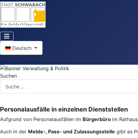
Sprache auswählen
Deutsch
Suchen
Personalausfälle in einzelnen Dienststellen
Aufgrund von Personalausfällen im
Bürgerbüro
im Rathaus 
Auch in der
Melde-, Pass- und Zulassungsstelle
gibt es P