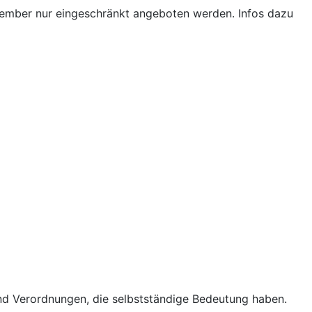
ptember nur eingeschränkt angeboten werden. Infos dazu
d Verordnungen, die selbstständige Bedeutung haben.