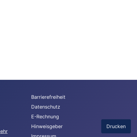
Barrierefreiheit
Datenschutz
E-Rechnung
Hinweisgeber
Drucken
Impressum