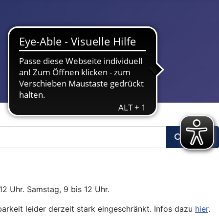
Suchen
12 Uhr. Samstag, 9 bis 12 Uhr.
arkeit leider derzeit stark eingeschränkt. Infos dazu
hier
.