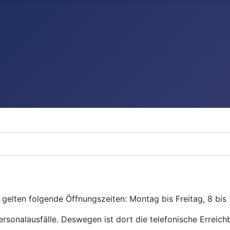
gelten folgende Öffnungszeiten: Montag bis Freitag, 8 bis 
ersonalausfälle. Deswegen ist dort die telefonische Erreichb