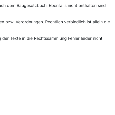
ch dem Baugesetzbuch. Ebenfalls nicht enthalten sind
 bzw. Verordnungen. Rechtlich verbindlich ist allein die
der Texte in die Rechtssammlung Fehler leider nicht