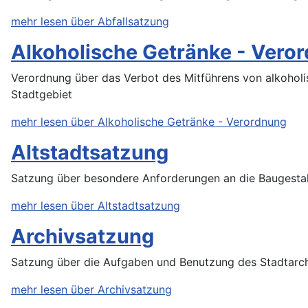
mehr lesen über Abfallsatzung
Alkoholische Getränke - Vero
Verordnung über das Verbot des Mitführens von alkoholi
Stadtgebiet
mehr lesen über Alkoholische Getränke - Verordnung
Altstadtsatzung
Satzung über besondere Anforderungen an die Baugestal
mehr lesen über Altstadtsatzung
Archivsatzung
Satzung über die Aufgaben und Benutzung des Stadtar
mehr lesen über Archivsatzung