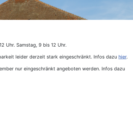
12 Uhr. Samstag, 9 bis 12 Uhr.
arkeit leider derzeit stark eingeschränkt. Infos dazu
hier
.
ptember nur eingeschränkt angeboten werden. Infos dazu