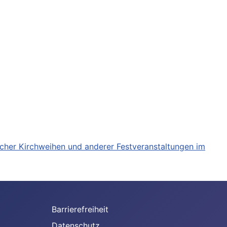
acher Kirchweihen und anderer Festveranstaltungen im
Barrierefreiheit
Datenschutz