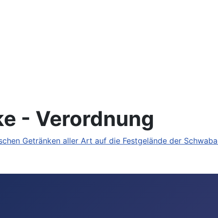
ke - Verordnung
schen Getränken aller Art auf die Festgelände der Schwab