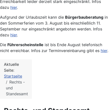
Erreichbarkeit leider derzeit stark eingeschränkt. Infos
dazu
hier
.
Aufgrund der Urlaubszeit kann die
Bürgerbauberatung
in
den Sommerferien vom 3. August bis einschließlich 11.
September nur eingeschränkt angeboten werden. Infos
dazu
hier
.
Die
Führerscheinstelle
ist bis Ende August telefonisch
nicht erreichbar. Infos zur Terminvereinbarung gibt es
hier
.
Aktuelle
Seite:
Startseite
Rechts -
und
Standesamt