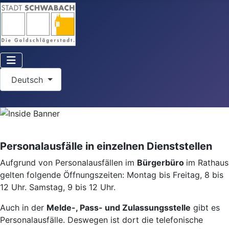
Sprache auswählen
Deutsch
Personalausfälle in einzelnen Dienststellen
Aufgrund von Personalausfällen im
Bürgerbüro
im Rathaus
gelten folgende Öffnungszeiten: Montag bis Freitag, 8 bis
12 Uhr. Samstag, 9 bis 12 Uhr.
Auch in der
Melde-, Pass- und Zulassungsstelle
gibt es
Personalausfälle. Deswegen ist dort die telefonische