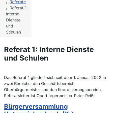
Referate
Referat 1:
Interne
Dienste
und
Schulen
Referat 1: Interne Dienste
und Schulen
Das Referat 1 gliedert sich seit dem 1. Januar 2022 in
zwei Bereiche: den Geschäftsbereich
Oberbürgermeister und den Koordinierungsbereich.
Referatsleiter ist Oberbürgermeister Peter Reiß.
Bürgerversammlung