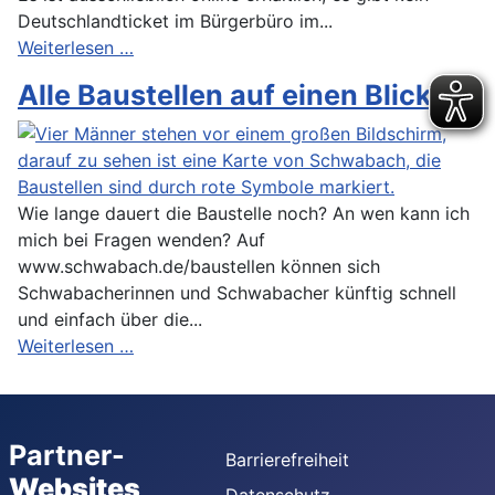
Deutschlandticket im Bürgerbüro im...
Weiterlesen …
Alle Baustellen auf einen Blick
Wie lange dauert die Baustelle noch? An wen kann ich
mich bei Fragen wenden? Auf
www.schwabach.de/baustellen können sich
Schwabacherinnen und Schwabacher künftig schnell
und einfach über die...
Weiterlesen …
Partner-
Barrierefreiheit
Websites