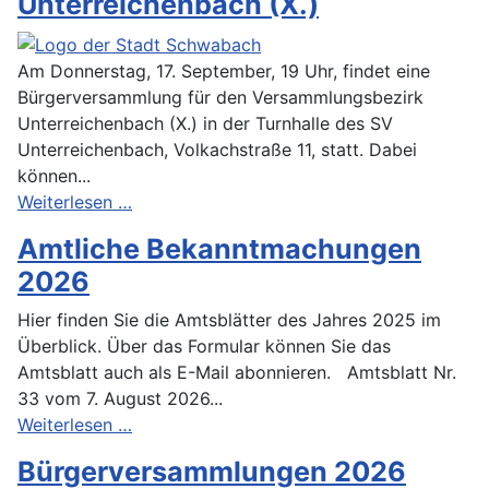
Unterreichenbach (X.)
Am Donnerstag, 17. September, 19 Uhr, findet eine
Bürgerversammlung für den Versammlungsbezirk
Unterreichenbach (X.) in der Turnhalle des SV
Unterreichenbach, Volkachstraße 11, statt. Dabei
können...
Weiterlesen …
Amtliche Bekanntmachungen
2026
Hier finden Sie die Amtsblätter des Jahres 2025 im
Überblick. Über das Formular können Sie das
Amtsblatt auch als E-Mail abonnieren. Amtsblatt Nr.
33 vom 7. August 2026...
Weiterlesen …
Bürgerversammlungen 2026