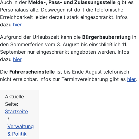
Auch in der
Melde-, Pass- und Zulassungsstelle
gibt es
Personalausfälle. Deswegen ist dort die telefonische
Erreichbarkeit leider derzeit stark eingeschränkt. Infos
dazu
hier
.
Aufgrund der Urlaubszeit kann die
Bürgerbauberatung
in
den Sommerferien vom 3. August bis einschließlich 11.
September nur eingeschränkt angeboten werden. Infos
dazu
hier
.
Die
Führerscheinstelle
ist bis Ende August telefonisch
nicht erreichbar. Infos zur Terminvereinbarung gibt es
hier
.
Aktuelle
Seite:
Startseite
Verwaltung
& Politik