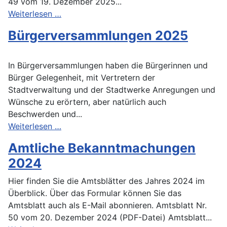
49 vom 19. Dezember 2025...
Weiterlesen …
Bürgerversammlungen 2025
In Bürgerversammlungen haben die Bürgerinnen und
Bürger Gelegenheit, mit Vertretern der
Stadtverwaltung und der Stadtwerke Anregungen und
Wünsche zu erörtern, aber natürlich auch
Beschwerden und...
Weiterlesen …
Amtliche Bekanntmachungen
2024
Hier finden Sie die Amtsblätter des Jahres 2024 im
Überblick. Über das Formular können Sie das
Amtsblatt auch als E-Mail abonnieren. Amtsblatt Nr.
50 vom 20. Dezember 2024 (PDF-Datei) Amtsblatt...