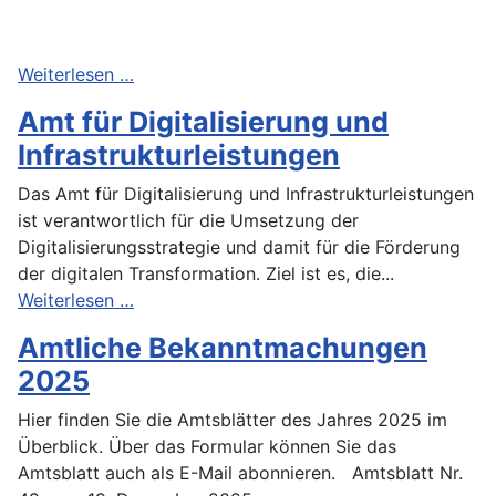
Weiterlesen …
Amt für Digitalisierung und
Infrastrukturleistungen
Das Amt für Digitalisierung und Infrastrukturleistungen
ist verantwortlich für die Umsetzung der
Digitalisierungsstrategie und damit für die Förderung
der digitalen Transformation. Ziel ist es, die...
Weiterlesen …
Amtliche Bekanntmachungen
2025
Hier finden Sie die Amtsblätter des Jahres 2025 im
Überblick. Über das Formular können Sie das
Amtsblatt auch als E-Mail abonnieren. Amtsblatt Nr.