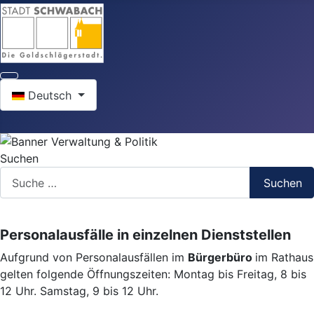
Sprache auswählen
Deutsch
Suchen
Suchen
Personalausfälle in einzelnen Dienststellen
Aufgrund von Personalausfällen im
Bürgerbüro
im Rathaus
gelten folgende Öffnungszeiten: Montag bis Freitag, 8 bis
12 Uhr. Samstag, 9 bis 12 Uhr.