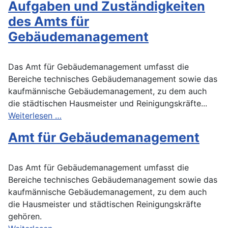
Aufgaben und Zuständigkeiten
des Amts für
Gebäudemanagement
Das Amt für Gebäudemanagement umfasst die
Bereiche technisches Gebäudemanagement sowie das
kaufmännische Gebäudemanagement, zu dem auch
die städtischen Hausmeister und Reinigungskräfte...
Weiterlesen …
Amt für Gebäudemanagement
Das Amt für Gebäudemanagement umfasst die
Bereiche technisches Gebäudemanagement sowie das
kaufmännische Gebäudemanagement, zu dem auch
die Hausmeister und städtischen Reinigungskräfte
gehören.