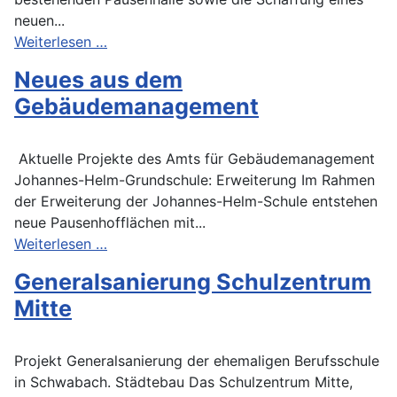
neuen...
Weiterlesen …
Neues aus dem
Gebäudemanagement
Aktuelle Projekte des Amts für Gebäudemanagement
Johannes-Helm-Grundschule: Erweiterung Im Rahmen
der Erweiterung der Johannes-Helm-Schule entstehen
neue Pausenhofflächen mit...
Weiterlesen …
Generalsanierung Schulzentrum
Mitte
Projekt Generalsanierung der ehemaligen Berufsschule
in Schwabach. Städtebau Das Schulzentrum Mitte,