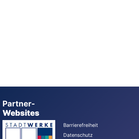
Partner-
Websites
Barrierefreiheit
Datenschutz