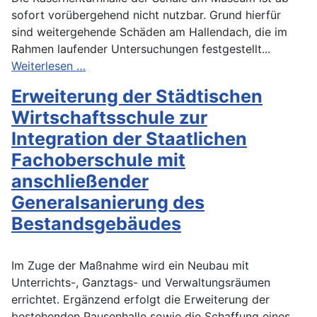
sofort vorübergehend nicht nutzbar. Grund hierfür
sind weitergehende Schäden am Hallendach, die im
Rahmen laufender Untersuchungen festgestellt...
Weiterlesen …
Erweiterung der Städtischen
Wirtschaftsschule zur
Integration der Staatlichen
Fachoberschule mit
anschließender
Generalsanierung des
Bestandsgebäudes
Im Zuge der Maßnahme wird ein Neubau mit
Unterrichts-, Ganztags- und Verwaltungsräumen
errichtet. Ergänzend erfolgt die Erweiterung der
bestehenden Pausenhalle sowie die Schaffung eines