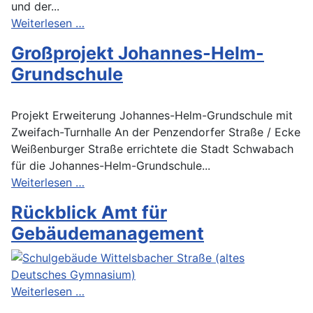
und der...
Weiterlesen …
Großprojekt Johannes-Helm-
Grundschule
Projekt Erweiterung Johannes-Helm-Grundschule mit
Zweifach-Turnhalle An der Penzendorfer Straße / Ecke
Weißenburger Straße errichtete die Stadt Schwabach
für die Johannes-Helm-Grundschule...
Weiterlesen …
Rückblick Amt für
Gebäudemanagement
Weiterlesen …