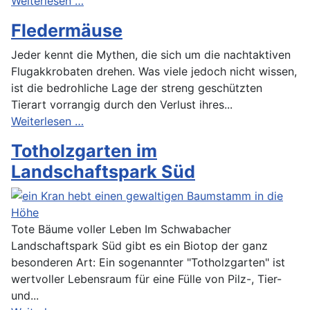
Weiterlesen …
Fledermäuse
Jeder kennt die Mythen, die sich um die nachtaktiven
Flugakkrobaten drehen. Was viele jedoch nicht wissen,
ist die bedrohliche Lage der streng geschützten
Tierart vorrangig durch den Verlust ihres...
Weiterlesen …
Totholzgarten im
Landschaftspark Süd
Tote Bäume voller Leben Im Schwabacher
Landschaftspark Süd gibt es ein Biotop der ganz
besonderen Art: Ein sogenannter "Totholzgarten" ist
wertvoller Lebensraum für eine Fülle von Pilz-, Tier-
und...