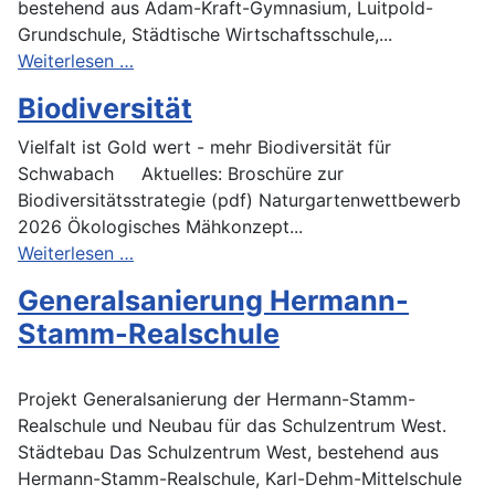
bestehend aus Adam-Kraft-Gymnasium, Luitpold-
Grundschule, Städtische Wirtschaftsschule,...
Weiterlesen …
Biodiversität
Vielfalt ist Gold wert - mehr Biodiversität für
Schwabach Aktuelles: Broschüre zur
Biodiversitätsstrategie (pdf) Naturgartenwettbewerb
2026 Ökologisches Mähkonzept...
Weiterlesen …
Generalsanierung Hermann-
Stamm-Realschule
Projekt Generalsanierung der Hermann-Stamm-
Realschule und Neubau für das Schulzentrum West.
Städtebau Das Schulzentrum West, bestehend aus
Hermann-Stamm-Realschule, Karl-Dehm-Mittelschule