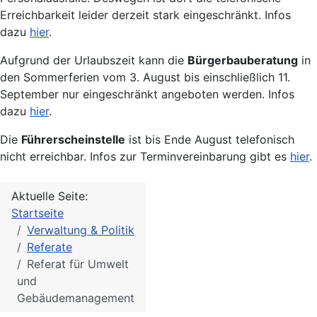
Erreichbarkeit leider derzeit stark eingeschränkt. Infos
dazu
hier
.
Aufgrund der Urlaubszeit kann die
Bürgerbauberatung
in
den Sommerferien vom 3. August bis einschließlich 11.
September nur eingeschränkt angeboten werden. Infos
dazu
hier
.
Die
Führerscheinstelle
ist bis Ende August telefonisch
nicht erreichbar. Infos zur Terminvereinbarung gibt es
hier
.
Aktuelle Seite:
Startseite
Verwaltung & Politik
Referate
Referat für Umwelt
und
Gebäudemanagement