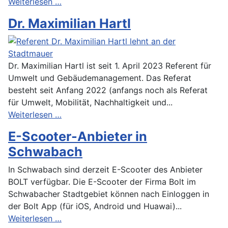
Weiterlesen …
Dr. Maximilian Hartl
Dr. Maximilian Hartl ist seit 1. April 2023 Referent für
Umwelt und Gebäudemanagement. Das Referat
besteht seit Anfang 2022 (anfangs noch als Referat
für Umwelt, Mobilität, Nachhaltigkeit und...
Weiterlesen …
E-Scooter-Anbieter in
Schwabach
In Schwabach sind derzeit E-Scooter des Anbieter
BOLT verfügbar. Die E-Scooter der Firma Bolt im
Schwabacher Stadtgebiet können nach Einloggen in
der Bolt App (für iOS, Android und Huawai)...
Weiterlesen …