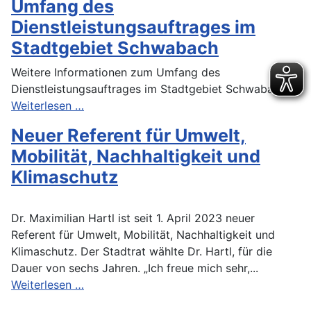
Umfang des
Dienstleistungsauftrages im
Stadtgebiet Schwabach
Weitere Informationen zum Umfang des
Dienstleistungsauftrages im Stadtgebiet Schwabach
Weiterlesen …
Neuer Referent für Umwelt,
Mobilität, Nachhaltigkeit und
Klimaschutz
Dr. Maximilian Hartl ist seit 1. April 2023 neuer
Referent für Umwelt, Mobilität, Nachhaltigkeit und
Klimaschutz. Der Stadtrat wählte Dr. Hartl, für die
Dauer von sechs Jahren. „Ich freue mich sehr,...
Weiterlesen …