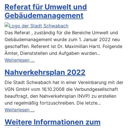
Referat für Umwelt und
Gebäudemanagement
Das Referat , zuständig für die Bereiche Umwelt und
Gebäudemanagement wurde zum 1. Januar 2022 neu
geschaffen. Referent ist Dr. Maximilian Hartl. Folgende
Ämter, Dienststellen und Aufgaben wurden...
Weiterlesen …
Nahverkehrsplan 2022
Die Stadt Schwabach hat in einer Vereinbarung mit der
VGN GmbH vom 16.10.2008 die Verbundgesellschaft
beauftragt, den Nahverkehrsplan (NVP) zu erstellen
und regelmäßig fortzuschreiben. Die letzte...
Weiterlesen …
Weitere Informationen zum