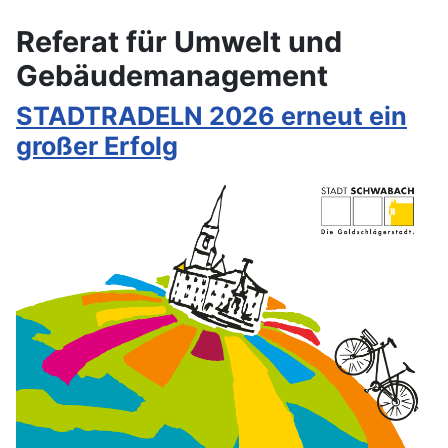
Referat für Umwelt und
Gebäudemanagement
STADTRADELN 2026 erneut ein
großer Erfolg