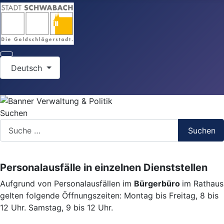
Sprache auswählen
Deutsch
Suchen
Suchen
Personalausfälle in einzelnen Dienststellen
Aufgrund von Personalausfällen im
Bürgerbüro
im Rathaus
gelten folgende Öffnungszeiten: Montag bis Freitag, 8 bis
12 Uhr. Samstag, 9 bis 12 Uhr.