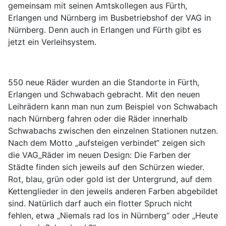
gemeinsam mit seinen Amtskollegen aus Fürth,
Erlangen und Nürnberg im Busbetriebshof der VAG in
Nürnberg. Denn auch in Erlangen und Fürth gibt es
jetzt ein Verleihsystem.
550 neue Räder wurden an die Standorte in Fürth,
Erlangen und Schwabach gebracht. Mit den neuen
Leihrädern kann man nun zum Beispiel von Schwabach
nach Nürnberg fahren oder die Räder innerhalb
Schwabachs zwischen den einzelnen Stationen nutzen.
Nach dem Motto „aufsteigen verbindet“ zeigen sich
die VAG_Räder im neuen Design: Die Farben der
Städte finden sich jeweils auf den Schürzen wieder.
Rot, blau, grün oder gold ist der Untergrund, auf dem
Kettenglieder in den jeweils anderen Farben abgebildet
sind. Natürlich darf auch ein flotter Spruch nicht
fehlen, etwa „Niemals rad los in Nürnberg“ oder „Heute