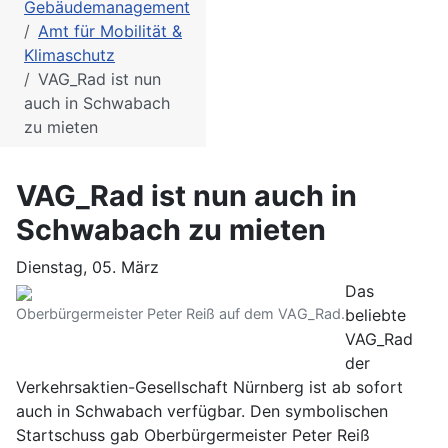
Gebäudemanagement
Amt für Mobilität &
Klimaschutz
VAG_Rad ist nun
auch in Schwabach
zu mieten
VAG_Rad ist nun auch in
Schwabach zu mieten
Dienstag, 05. März
Das
Oberbürgermeister Peter Reiß auf dem VAG_Rad.
beliebte
VAG_Rad
der
Verkehrsaktien-Gesellschaft Nürnberg ist ab sofort
auch in Schwabach verfügbar. Den symbolischen
Startschuss gab Oberbürgermeister Peter Reiß