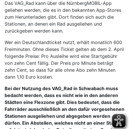
Das VAG_Rad kann über die NürnbergMOBIL-App
geliehen werden, die es in den bekannten App-Stores
zum Herunterladen gibt. Dort finden sich auch die
Stationen, an denen ein Rad ausgeliehen und
zurückgeben werden kann.
Wer ein Deutschlandticket nutzt, erhält monatlich 600
Freiminuten. Ohne dieses Ticket gelten ab dem 2. April
folgende Preise: Pro Ausleihe wird eine Startgebühr
von zehn Cent fällig. Der Preis pro Minute beträgt
zehn Cent, so dass für alle ohne Abo zehn Minuten
dann 1,10 Euro kosten.
Bei der Nutzung des VAG_Rad in Schwabach muss
bedacht werden, dass es nicht wie in den anderen
Städten eine Flexzone gibt. Dies bedeutet, dass die
Fahrräder ausschließlich an den dafür vorgesehenen
Stationen ausgeliehen und abgegeben werden
dürfen. Ein Abstellen, welches nicht an einer Station