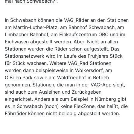
mal nach Schwabach?“.
In Schwabach können die VAG_Räder an den Stationen
am Martin-Luther-Platz, am Bahnhof Schwabach, am
Limbacher Bahnhof, am Einkaufszentrum ORO und im
Eichwasen abgestellt werden. Aber: Nicht an allen
Stationen wurden die Räder schon aufgestellt. Das
Stationsnetzwerk wird im Laufe des Frühjahrs Stück
für Stück wachsen. Weitere VAG_Rad Stationen
werden dann beispielsweise in Wolkersdorf, am
O'Brien Park sowie am Waldfriedhof in Betrieb
genommen. Stationen, die man in der VAG-App sieht,
sind auch zum Ausleihen und Zurückgeben
eingerichtet. Anders als zum Beispiel in Nürnberg gibt
es in Schwabach (noch) keine FlexZone, das heißt, die
Fährräder können nicht beliebig abgestellt werden.