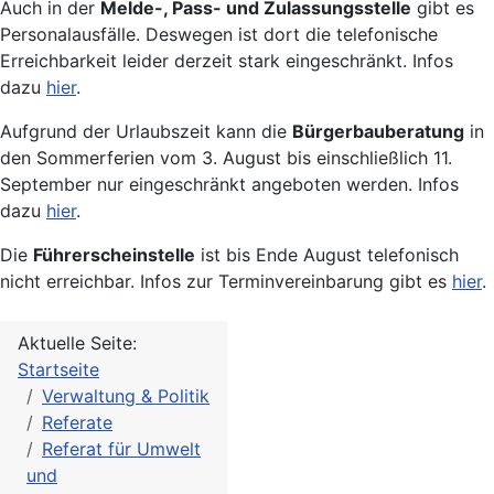
Auch in der
Melde-, Pass- und Zulassungsstelle
gibt es
Personalausfälle. Deswegen ist dort die telefonische
Erreichbarkeit leider derzeit stark eingeschränkt. Infos
dazu
hier
.
Aufgrund der Urlaubszeit kann die
Bürgerbauberatung
in
den Sommerferien vom 3. August bis einschließlich 11.
September nur eingeschränkt angeboten werden. Infos
dazu
hier
.
Die
Führerscheinstelle
ist bis Ende August telefonisch
nicht erreichbar. Infos zur Terminvereinbarung gibt es
hier
.
Aktuelle Seite:
Startseite
Verwaltung & Politik
Referate
Referat für Umwelt
und