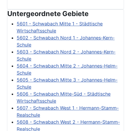
Untergeordnete Gebiete
5601 - Schwabach Mitte 1 - Städtische
Wirtschaftsschule
5602 - Schwabach Nord 1 - Johannes-Kern-
Schule
5603 - Schwabach Nord 2 - Johannes-Kern-
Schule
5604 - Schwabach Mitte 2 - Johannes-Helm-
Schule
5605 - Schwabach Mitte 3 - Johannes-Helm-
Schule
5606 - Schwabach Mitte-Süd - Städtische
Wirtschaftsschule
5607 - Schwabach West 1 - Hermann-Stamm-
Realschule
5608 - Schwabach West 2 - Hermann-Stamm-
Realschule