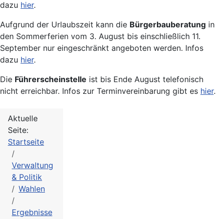
dazu
hier
.
Aufgrund der Urlaubszeit kann die
Bürgerbauberatung
in
den Sommerferien vom 3. August bis einschließlich 11.
September nur eingeschränkt angeboten werden. Infos
dazu
hier
.
Die
Führerscheinstelle
ist bis Ende August telefonisch
nicht erreichbar. Infos zur Terminvereinbarung gibt es
hier
.
Aktuelle
Seite:
Startseite
Verwaltung
& Politik
Wahlen
Ergebnisse