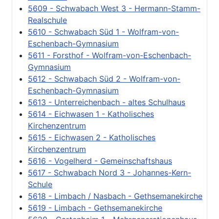
5609 - Schwabach West 3 - Hermann-Stamm-
Realschule
5610 - Schwabach Süd 1 - Wolfram-von-
Eschenbach-Gymnasium
5611 - Forsthof - Wolfram-von-Eschenbach-
Gymnasium
5612 - Schwabach Süd 2 - Wolfram-von-
Eschenbach-Gymnasium
5613 - Unterreichenbach - altes Schulhaus
5614 - Eichwasen 1 - Katholisches
Kirchenzentrum
5615 - Eichwasen 2 - Katholisches
Kirchenzentrum
5616 - Vogelherd - Gemeinschaftshaus
5617 - Schwabach Nord 3 - Johannes-Kern-
Schule
5618 - Limbach / Nasbach - Gethsemanekirche
5619 - Limbach - Gethsemanekirche