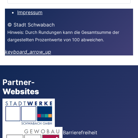
Impressum
© Stadt Schwabach
Hinweis: Durch Rundungen kann die Gesamtsumme der
dargestellten Prozentwerte von 100 abweichen.
keyboard_arrow_up
Partner-
Websites
Barrierefreiheit