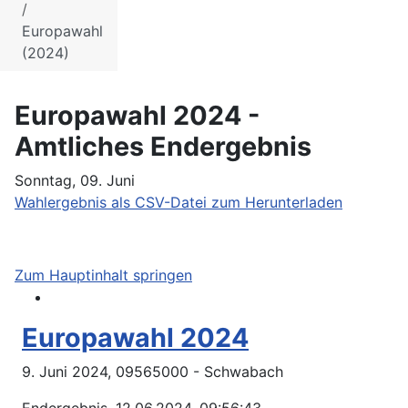
Europawahl
(2024)
Europawahl 2024 -
Amtliches Endergebnis
Sonntag, 09. Juni
Wahlergebnis als CSV-Datei zum Herunterladen
Zum Hauptinhalt springen
Europawahl 2024
9. Juni 2024, 09565000 - Schwabach