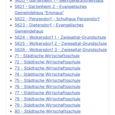
5620 - Gartenheim 1 - Mehrgenerationenhaus
5621 - Gartenheim 2 - Evangelisches
Gemeindehaus "Emmaus"
5622 - Penzendorf - Schulhaus Penzendorf
5623 - Dietersdorf - Evangelisches
Gemeindehaus
5624 - Wolkersdorf 1 - Zwieseltal-Grundschule
5625 - Wolkersdorf 2 - Zwieseltal-Grundschule
5626 - Wolkersdorf 3 - Zwieseltal-Grundschule
71 - Städtische Wirtschaftsschule
72 - Städtische Wirtschaftsschule
73 - Städtische Wirtschaftsschule
74 - Städtische Wirtschaftsschule
75 - Städtische Wirtschaftsschule
76 - Städtische Wirtschaftsschule
77 - Städtische Wirtschaftsschule
78 - Städtische Wirtschaftsschule
79 - Städtische Wirtschaftsschule
80 - Städtische Wirtschaftsschule