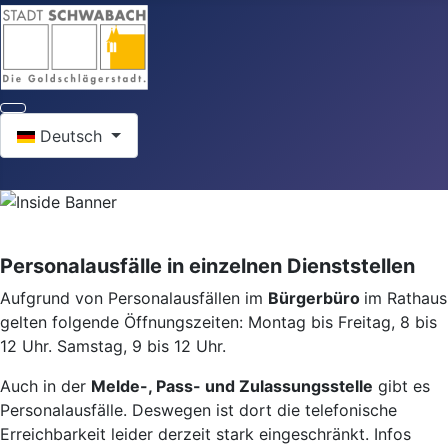
Sprache auswählen
Deutsch
Personalausfälle in einzelnen Dienststellen
Aufgrund von Personalausfällen im
Bürgerbüro
im Rathaus
gelten folgende Öffnungszeiten: Montag bis Freitag, 8 bis
12 Uhr. Samstag, 9 bis 12 Uhr.
Auch in der
Melde-, Pass- und Zulassungsstelle
gibt es
Personalausfälle. Deswegen ist dort die telefonische
Erreichbarkeit leider derzeit stark eingeschränkt. Infos