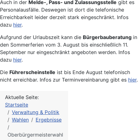
Auch in der
Melde-, Pass- und Zulassungsstelle
gibt es
Personalausfälle. Deswegen ist dort die telefonische
Erreichbarkeit leider derzeit stark eingeschränkt. Infos
dazu
hier
.
Aufgrund der Urlaubszeit kann die
Bürgerbauberatung
in
den Sommerferien vom 3. August bis einschließlich 11.
September nur eingeschränkt angeboten werden. Infos
dazu
hier
.
Die
Führerscheinstelle
ist bis Ende August telefonisch
nicht erreichbar. Infos zur Terminvereinbarung gibt es
hier
.
Aktuelle Seite:
Startseite
Verwaltung & Politik
Wahlen
Ergebnisse
Oberbürgermeisterwahl