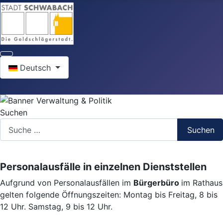
Sprache auswählen
Deutsch
Suchen
Suchen
Personalausfälle in einzelnen Dienststellen
Aufgrund von Personalausfällen im
Bürgerbüro
im Rathaus
gelten folgende Öffnungszeiten: Montag bis Freitag, 8 bis
12 Uhr. Samstag, 9 bis 12 Uhr.