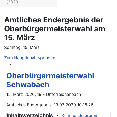
(2020)
Amtliches Endergebnis der
Oberbürgermeisterwahl am
15. März
Sonntag, 15. März
Zum Hauptinhalt springen
Oberbürgermeisterwahl
Schwabach
15. März 2020, 19 - Unterreichenbach
Amtliches Endergebnis, 19.03.2020 10:16:26
Inhaltsverzeichnis
Stimmendiagramm