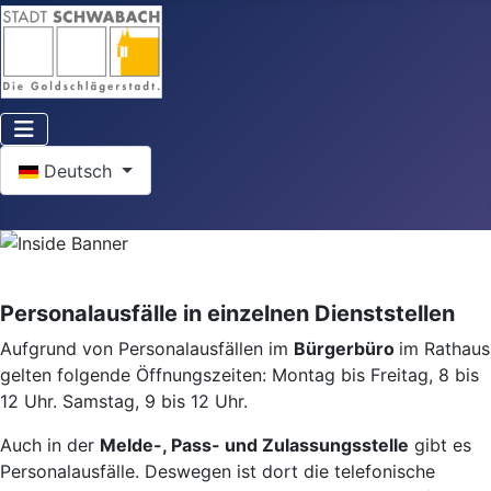
Sprache auswählen
Deutsch
Personalausfälle in einzelnen Dienststellen
Aufgrund von Personalausfällen im
Bürgerbüro
im Rathaus
gelten folgende Öffnungszeiten: Montag bis Freitag, 8 bis
12 Uhr. Samstag, 9 bis 12 Uhr.
Auch in der
Melde-, Pass- und Zulassungsstelle
gibt es
Personalausfälle. Deswegen ist dort die telefonische