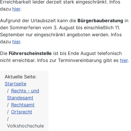
Erreichbarkeit leider derzeit stark eingeschränkt. Infos
dazu
hier
.
Aufgrund der Urlaubszeit kann die
Bürgerbauberatung
in
den Sommerferien vom 3. August bis einschließlich 11.
September nur eingeschränkt angeboten werden. Infos
dazu
hier
.
Die
Führerscheinstelle
ist bis Ende August telefonisch
nicht erreichbar. Infos zur Terminvereinbarung gibt es
hier
.
Aktuelle Seite:
Startseite
Rechts - und
Standesamt
Rechtsamt
Ortsrecht
Volkshochschule