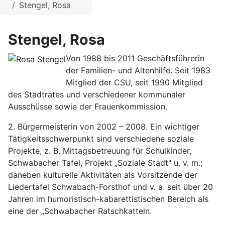
Stengel, Rosa
Stengel, Rosa
Von 1988 bis 2011 Geschäftsführerin
der Familien- und Altenhilfe. Seit 1983
Mitglied der CSU, seit 1990 Mitglied
des Stadtrates und verschiedener kommunaler
Ausschüsse sowie der Frauenkommission.
2. Bürgermeisterin von 2002 – 2008. Ein wichtiger
Tätigkeitsschwerpunkt sind verschiedene soziale
Projekte, z. B. Mittagsbetreuung für Schulkinder,
Schwabacher Tafel, Projekt „Soziale Stadt" u. v. m.;
daneben kulturelle Aktivitäten als Vorsitzende der
Liedertafel Schwabach-Forsthof und v. a. seit über 20
Jahren im humoristisch-kabarettistischen Bereich als
eine der „Schwabacher Ratschkatteln.