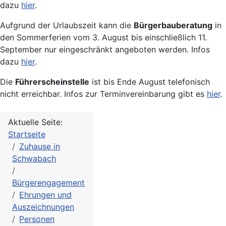
dazu
hier
.
Aufgrund der Urlaubszeit kann die
Bürgerbauberatung
in
den Sommerferien vom 3. August bis einschließlich 11.
September nur eingeschränkt angeboten werden. Infos
dazu
hier
.
Die
Führerscheinstelle
ist bis Ende August telefonisch
nicht erreichbar. Infos zur Terminvereinbarung gibt es
hier
.
Aktuelle Seite:
Startseite
Zuhause in
Schwabach
Bürgerengagement
Ehrungen und
Auszeichnungen
Personen