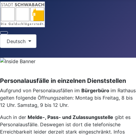
Sprache auswählen
Deutsch
Personalausfälle in einzelnen Dienststellen
Aufgrund von Personalausfällen im
Bürgerbüro
im Rathaus
gelten folgende Öffnungszeiten: Montag bis Freitag, 8 bis
12 Uhr. Samstag, 9 bis 12 Uhr.
Auch in der
Melde-, Pass- und Zulassungsstelle
gibt es
Personalausfälle. Deswegen ist dort die telefonische
Erreichbarkeit leider derzeit stark eingeschränkt. Infos