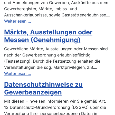
und Abmeldungen von Gewerben, Auskünfte aus dem
Gewerberegister, Märkte, Imbiss- und
Ausschankerlaubnisse, sowie Gaststättenerlaubnisse....
Weiterlesen …
Märkte, Ausstellungen oder
Messen (Genehmigung)
Gewerbliche Märkte, Ausstellungen oder Messen sind
nach der Gewerbeordnung erlaubnispflichtig
(Festsetzung). Durch die Festsetzung erhalten die
Veranstaltungen die sog. Marktprivilegien, z.B....
Weiterlesen …
Datenschutzhinweise zu
Gewerbeanzeigen
Mit diesen Hinweisen informieren wir Sie gemäß Art.
13 Datenschutz-Grundverordnung (DSGVO) über die
Verarbeitung Ihrer personenbezogenen Daten im