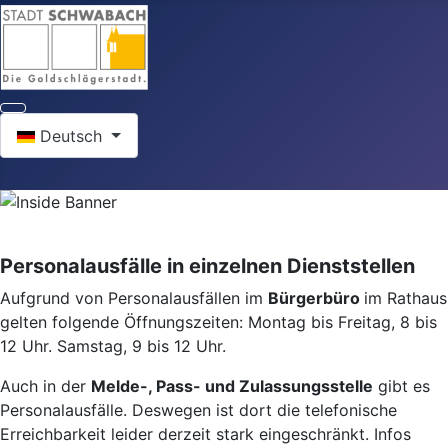
Sprache auswählen
Deutsch
Personalausfälle in einzelnen Dienststellen
Aufgrund von Personalausfällen im
Bürgerbüro
im Rathaus
gelten folgende Öffnungszeiten: Montag bis Freitag, 8 bis
12 Uhr. Samstag, 9 bis 12 Uhr.
Auch in der
Melde-, Pass- und Zulassungsstelle
gibt es
Personalausfälle. Deswegen ist dort die telefonische
Erreichbarkeit leider derzeit stark eingeschränkt. Infos