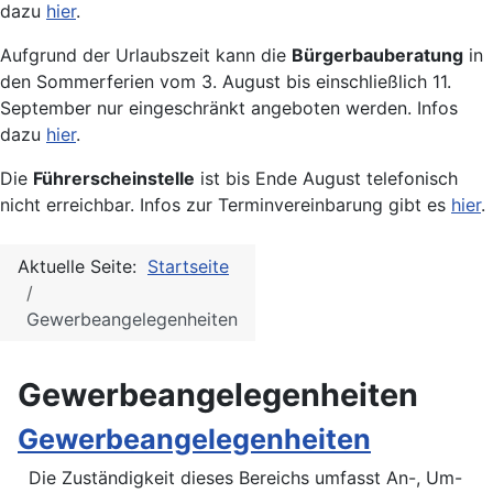
dazu
hier
.
Aufgrund der Urlaubszeit kann die
Bürgerbauberatung
in
den Sommerferien vom 3. August bis einschließlich 11.
September nur eingeschränkt angeboten werden. Infos
dazu
hier
.
Die
Führerscheinstelle
ist bis Ende August telefonisch
nicht erreichbar. Infos zur Terminvereinbarung gibt es
hier
.
Aktuelle Seite:
Startseite
Gewerbeangelegenheiten
Gewerbeangelegenheiten
Gewerbeangelegenheiten
Die Zuständigkeit dieses Bereichs umfasst An-, Um-