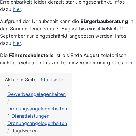
Erreichbarkeit leider derzeit stark eingeschränkt. Infos
dazu
hier
.
Aufgrund der Urlaubszeit kann die
Bürgerbauberatung
in
den Sommerferien vom 3. August bis einschließlich 11.
September nur eingeschränkt angeboten werden. Infos
dazu
hier
.
Die
Führerscheinstelle
ist bis Ende August telefonisch
nicht erreichbar. Infos zur Terminvereinbarung gibt es
hier
.
Aktuelle Seite:
Startseite
Gewerbeangelegenheiten
Ordnungsangelegenheiten
Dienstleistungen
Ordnungsangelegenheiten
Jagdwesen