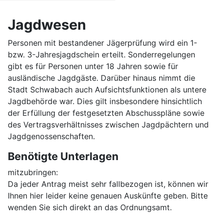
Jagdwesen
Personen mit bestandener Jägerprüfung wird ein 1-
bzw. 3-Jahresjagdschein erteilt. Sonderregelungen
gibt es für Personen unter 18 Jahren sowie für
ausländische Jagdgäste. Darüber hinaus nimmt die
Stadt Schwabach auch Aufsichtsfunktionen als untere
Jagdbehörde war. Dies gilt insbesondere hinsichtlich
der Erfüllung der festgesetzten Abschusspläne sowie
des Vertragsverhältnisses zwischen Jagdpächtern und
Jagdgenossenschaften.
Benötigte Unterlagen
mitzubringen:
Da jeder Antrag meist sehr fallbezogen ist, können wir
Ihnen hier leider keine genauen Auskünfte geben. Bitte
wenden Sie sich direkt an das Ordnungsamt.