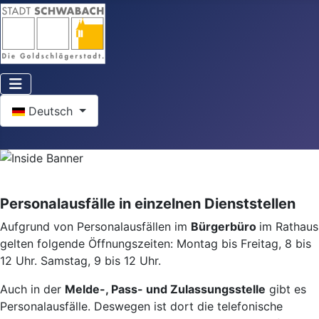
Sprache auswählen
Deutsch
Personalausfälle in einzelnen Dienststellen
Aufgrund von Personalausfällen im
Bürgerbüro
im Rathaus
gelten folgende Öffnungszeiten: Montag bis Freitag, 8 bis
12 Uhr. Samstag, 9 bis 12 Uhr.
Auch in der
Melde-, Pass- und Zulassungsstelle
gibt es
Personalausfälle. Deswegen ist dort die telefonische