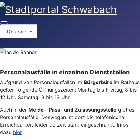
Sprache auswählen
Deutsch
Personalausfälle in einzelnen Dienststellen
Aufgrund von Personalausfällen im
Bürgerbüro
im Rathaus
gelten folgende Öffnungszeiten: Montag bis Freitag, 8 bis
12 Uhr. Samstag, 9 bis 12 Uhr.
Auch in der
Melde-, Pass- und Zulassungsstelle
gibt es
Personalausfälle. Deswegen ist dort die telefonische
Erreichbarkeit leider derzeit stark eingeschränkt. Infos
dazu
hier
.